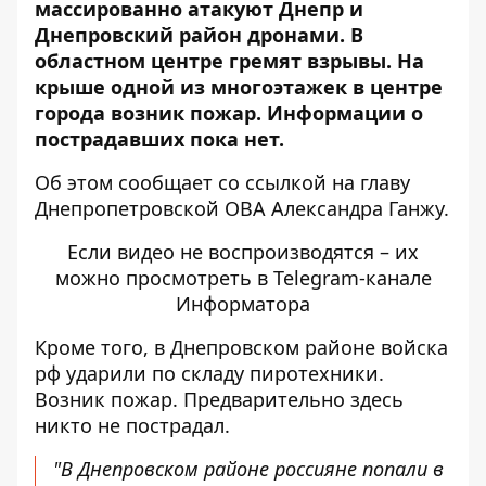
массированно атакуют Днепр
и
Днепровский район дронами. В
областном центре гремят взрывы. На
крыше одной из многоэтажек в центре
города возник пожар. Информации о
пострадавших пока нет.
Об этом сообщает со ссылкой на
главу
Днепропетровской ОВА
Александра Ганжу.
Если видео не воспроизводятся – их
можно просмотреть в Telegram-канале
Информатора
Кроме того, в Днепровском районе
войска
рф ударили по складу пиротехники
.
Возник пожар. Предварительно здесь
никто не пострадал.
"В Днепровском районе россияне попали в