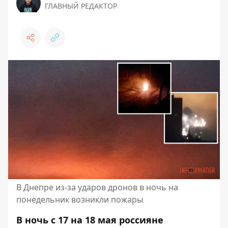
ГЛАВНЫЙ РЕДАКТОР
В Днепре из-за ударов дронов в ночь на
понедельник возникли пожары
В ночь с 17 на 18 мая россияне