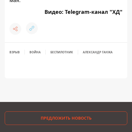
мая.
Видео: Telegram-канал "
ХД
"
ВЗРЫВ
ВОЙНА
БЕСПИЛОТНИК
АЛЕКСАНДР ГАНЖА
ПРЕДЛОЖИТЬ НОВОСТЬ