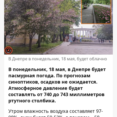
В Днепре в понедельник, 18 мая, будет облачно
В понедельник, 18 мая, в Днепре будет
пасмурная погода. По прогнозам
синоптиков, осадков не ожидается.
Атмосферное давление будет
составлять от 740 до 743 миллиметров
ртутного столбика.
Утром влажность воздуха составляет 97-