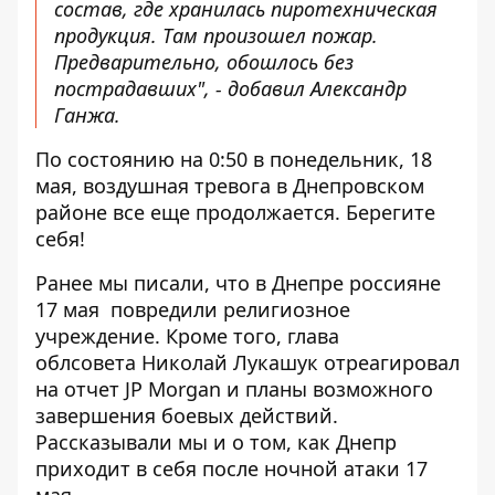
состав, где хранилась пиротехническая
продукция. Там произошел пожар.
Предварительно, обошлось без
пострадавших", - добавил Александр
Ганжа.
По состоянию на 0:50 в понедельник, 18
мая, воздушная тревога в Днепровском
районе все еще продолжается. Берегите
себя!
Ранее мы писали, что в Днепре россияне
17 мая
повредили религиозное
учреждение
. Кроме того, глава
облсовета
Николай Лукашук отреагировал
на отчет JP Morgan
и планы возможного
завершения боевых действий.
Рассказывали мы и о том,
как Днепр
приходит в себя
после ночной атаки 17