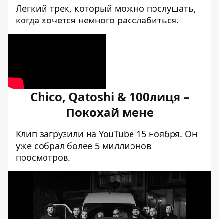
Легкий трек, который можно послушать,
когда хочется немного расслабиться.
Chico, Qatoshi & 100лиця –
Покохай мене
Клип загрузили на YouTube 15 ноября. Он
уже собрал более 5 миллионов
просмотров.