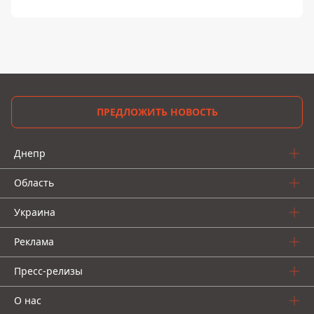
ПРЕДЛОЖИТЬ НОВОСТЬ
Днепр
Область
Украина
Реклама
Пресс-релизы
О нас