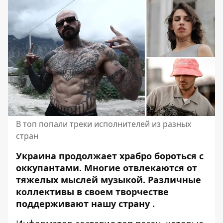
В топ попали треки исполнителей из разных
стран
Украина продолжает храбро бороться с
оккупантами. Многие отвлекаются от
тяжелых мыслей музыкой. Различные
коллективы в своем творчестве
поддерживают нашу страну
.