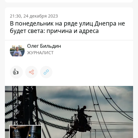
21:30, 24 декабря 2023
В понедельник на ряде улиц Днепра не
будет света: причина и адреса
Олег Бильдин
ЖУРНАЛИСТ
👍