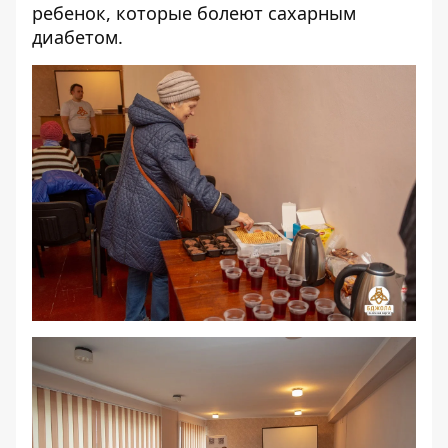
ребенок, которые болеют сахарным
диабетом.