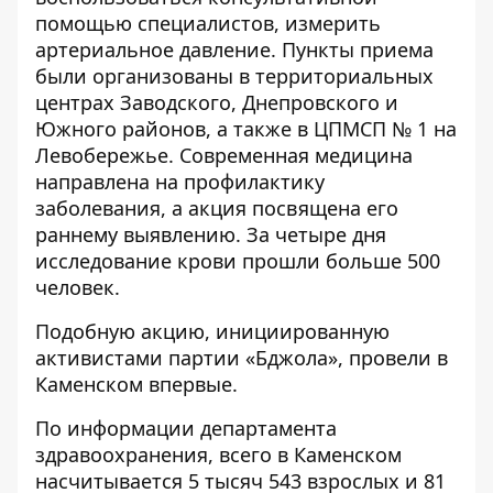
помощью специалистов, измерить
артериальное давление. Пункты приема
были организованы в территориальных
центрах Заводского, Днепровского и
Южного районов, а также в ЦПМСП № 1 на
Левобережье. Современная медицина
направлена на профилактику
заболевания, а акция посвящена его
раннему выявлению. За четыре дня
исследование крови прошли больше 500
человек.
Подобную акцию, инициированную
активистами партии «Бджола», провели в
Каменском впервые.
По информации департамента
здравоохранения, всего в Каменском
насчитывается 5 тысяч 543 взрослых и 81