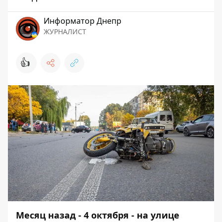
Информатор Днепр
ЖУРНАЛИСТ
👍
Месяц назад - 4 октября -
на улице