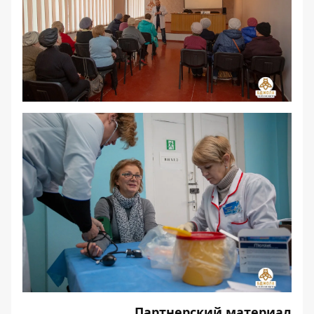
Партнерский материал