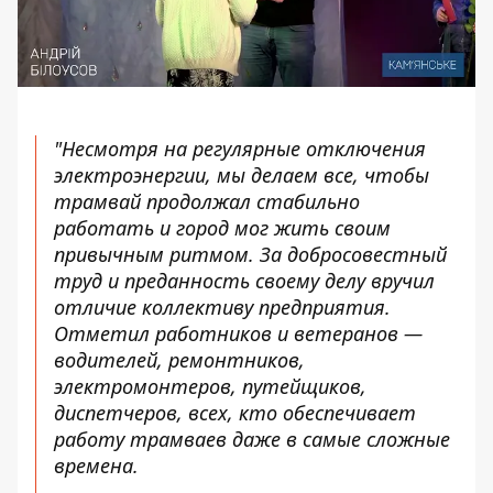
"Несмотря на регулярные отключения
электроэнергии, мы делаем все, чтобы
трамвай продолжал стабильно
работать и город мог жить своим
привычным ритмом. За добросовестный
труд и преданность своему делу вручил
отличие коллективу предприятия.
Отметил работников и ветеранов —
водителей, ремонтников,
электромонтеров, путейщиков,
диспетчеров, всех, кто обеспечивает
работу трамваев даже в самые сложные
времена.