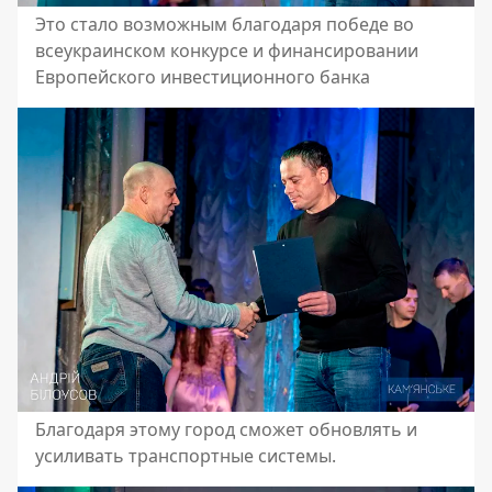
Это стало возможным благодаря победе во
всеукраинском конкурсе и финансировании
Европейского инвестиционного банка
Благодаря этому город сможет обновлять и
усиливать транспортные системы.