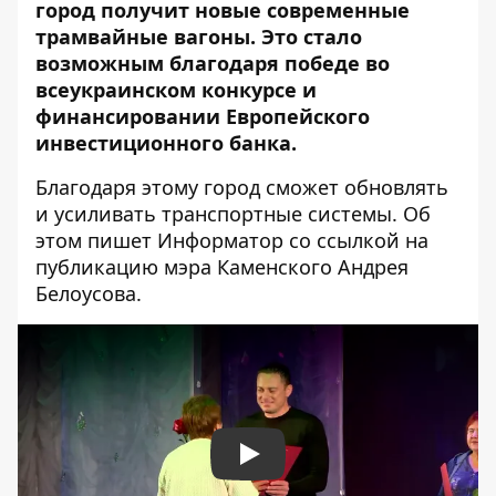
город получит новые современные
трамвайные вагоны. Это стало
возможным благодаря победе во
всеукраинском конкурсе и
финансировании Европейского
инвестиционного банка.
Благодаря этому город сможет обновлять
и усиливать транспортные системы. Об
этом пишет Информатор со ссылкой
на
публикацию
мэра Каменского Андрея
Белоусова.
Play