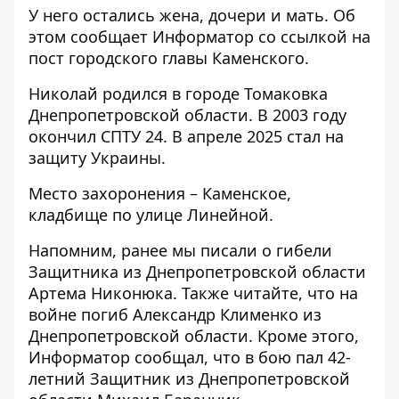
У него остались жена, дочери и мать. Об
этом сообщает Информатор со ссылкой на
пост городского главы Каменского
.
Николай родился в городе Томаковка
Днепропетровской области. В 2003 году
окончил СПТУ 24. В апреле 2025 стал на
защиту Украины.
Место захоронения – Каменское,
кладбище по улице Линейной.
Напомним, ранее мы писали о
гибели
Защитника из Днепропетровской области
Артема Никонюка
. Также читайте, что
на
войне погиб Александр Клименко из
Днепропетровской области
. Кроме этого,
Информатор сообщал, что
в бою пал 42-
летний Защитник из Днепропетровской