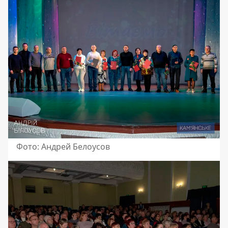
Фото: Андрей Белоусов