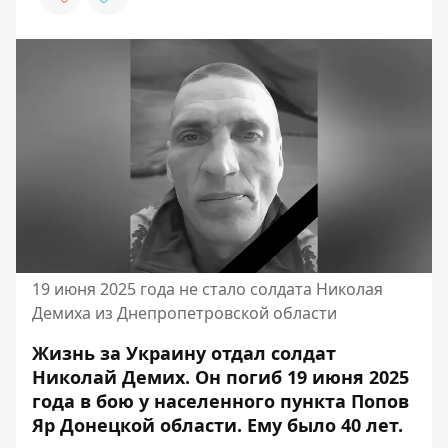
19 июня 2025 года не стало солдата Николая
Демиха из Днепропетровской области
Жизнь за Украину отдал солдат
Николай Демих. Он погиб 19 июня 2025
года в бою у населенного пункта Попов
Яр Донецкой области. Ему было 40 лет.