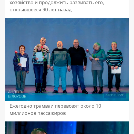
хозяйство и продолжить развивать его,
открывшееся 90 лет назад
Ежегодно трамваи перевозят около 10
миллионов пассажиров