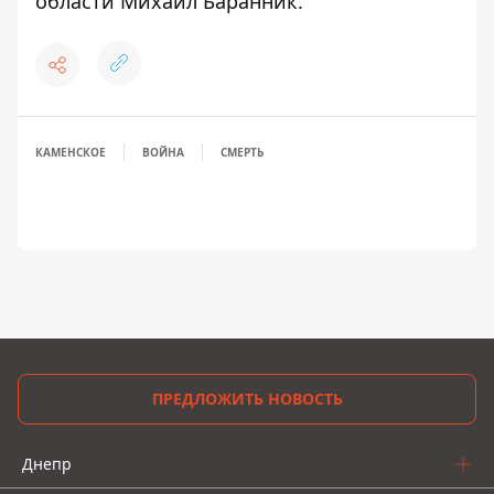
области Михаил Баранник
.
КАМЕНСКОЕ
ВОЙНА
СМЕРТЬ
ПРЕДЛОЖИТЬ НОВОСТЬ
Днепр