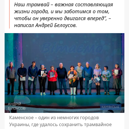
Наш трамвай – важная составляющая
жизни города, и мы заботимся о том,
чтобы он уверенно двигался вперед”, –
написал Андрей Белоусов.
Каменское – один из немногих городов
Украины, где удалось сохранить трамвайное