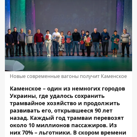
Новые современные вагоны получит Каменское
Каменское – один из немногих городов
Украины, где удалось сохранить
трамвайное хозяйство и продолжить
развивать его, открывшееся 90 лет
назад. Каждый год трамваи перевозят
около 10 миллионов пассажиров. Из
них 70% – льготники. В скором времени