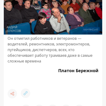
Он отметил работников и ветеранов —
водителей, ремонтников, электромонтеров,
путейщиков, диспетчеров, всех, кто
обеспечивает работу трамваев даже в самые
сложные времена
Платон Бережной