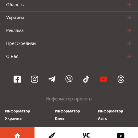
Область
Украина
Реклама
Пресс-релизы
О нас
Информатор проекты
Информатор
Информатор
Информатор
Украина
Киев
Авто
© 2016-2026 Informator