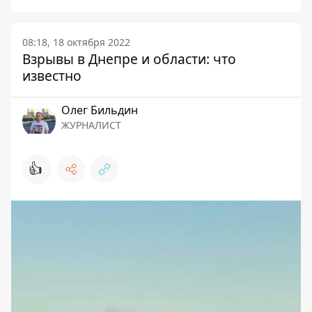
08:18, 18 октября 2022
Взрывы в Днепре и области: что
известно
Олег Бильдин
ЖУРНАЛИСТ
👍