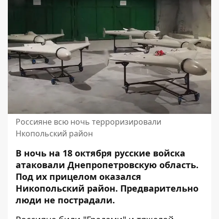
Россияне всю ночь терроризировали
Нкопольский район
В ночь на 18 октября русские войска
атаковали Днепропетровскую область.
Под их
прицелом
оказался
Никопольский район. Предварительно
люди не пострадали.