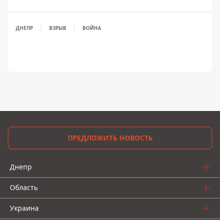
ДНЕПР
ВЗРЫВ
ВОЙНА
ПРЕДЛОЖИТЬ НОВОСТЬ
Днепр
Область
Украина