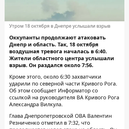
Утром 18 октября в Днепре услышали взрыв
Оккупанты продолжают атаковать
Днепр и область. Так, 18 октября
воздушная тревога началась в 6:40.
Жители областного центра
услышали
взрыв
. Он раздался около 7:56.
Кроме этого, около 6:30 захватчики
ударили по северной части Кривого Рога.
Об этом сообщает Информатор со
ссылкой на руководителя ВА Кривого Рога
Александра Вилкула.
Глава Днепропетровской ОВА Валентин
Резниченко отметил в 7:32, что