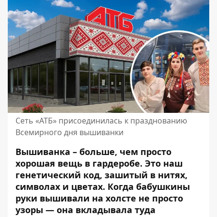
Сеть «АТБ» присоединилась к празднованию
Всемирного дня вышиванки
Вышиванка – больше, чем просто
хорошая вещь в гардеробе. Это наш
генетический код, зашитый в нитях,
символах и цветах. Когда бабушкины
руки вышивали на холсте не просто
узоры — она вкладывала туда