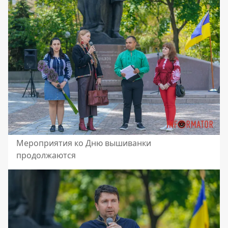
Мероприятия ко Дню вышиванки
продолжаются