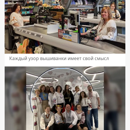
Каждый узор вышиванки имеет свой смысл