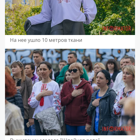
На нее ушло 10 метров ткани