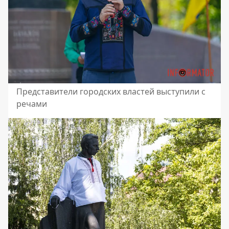
Представители городских властей выступили с
речами