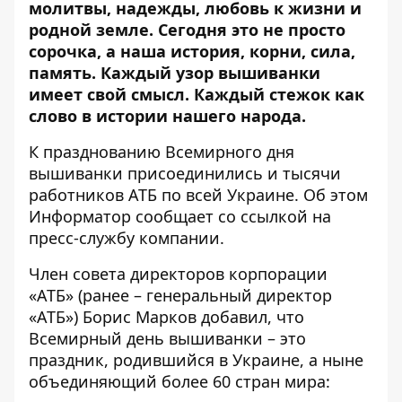
молитвы, надежды, любовь к жизни и
родной земле. Сегодня это не просто
сорочка, а наша история, корни, сила,
память. Каждый узор вышиванки
имеет свой смысл. Каждый стежок как
слово в истории нашего народа.
К празднованию Всемирного дня
вышиванки присоединились и тысячи
работников АТБ по всей Украине. Об этом
Информатор сообщает
со ссылкой на
пресс-службу компании
.
Член совета директоров корпорации
«АТБ» (ранее – генеральный директор
«АТБ»)
Борис Марков добавил
, что
Всемирный день вышиванки – это
праздник, родившийся в Украине, а ныне
объединяющий более 60 стран мира: