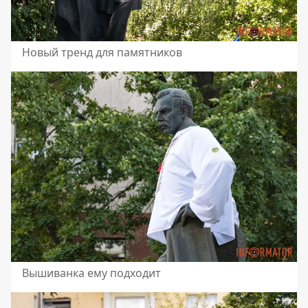
Новый тренд для памятников
Вышиванка ему подходит