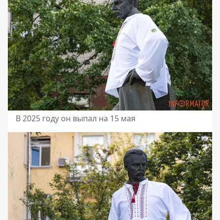
В 2025 году он выпал на 15 мая