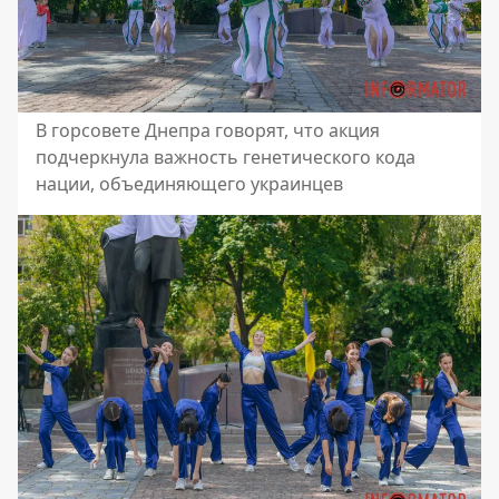
В горсовете Днепра говорят, что акция
подчеркнула важность генетического кода
нации, объединяющего украинцев