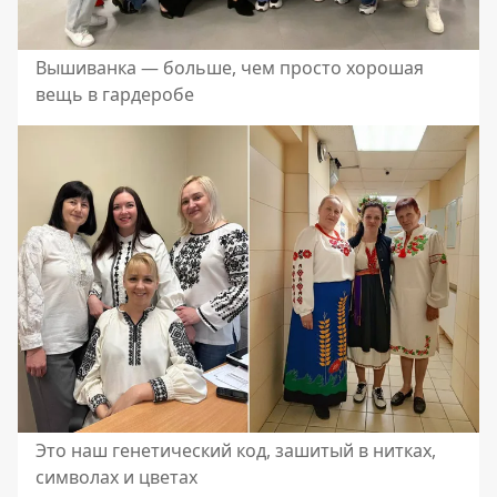
Вышиванка — больше, чем просто хорошая
вещь в гардеробе
Это наш генетический код, зашитый в нитках,
символах и цветах