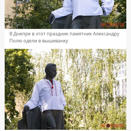
В Днепре в этот праздник памятник Александру
Полю одели в вышиванку