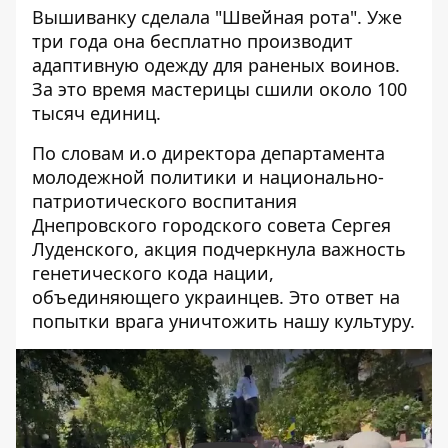
Вышиванку сделала "Швейная рота". Уже
три года она бесплатно производит
адаптивную одежду для раненых воинов.
За это время мастерицы сшили около 100
тысяч единиц.
По словам и.о директора департамента
молодежной политики и национально-
патриотического воспитания
Днепровского городского совета Сергея
Луденского, акция подчеркнула важность
генетического кода нации,
объединяющего украинцев. Это ответ на
попытки врага уничтожить нашу культуру.