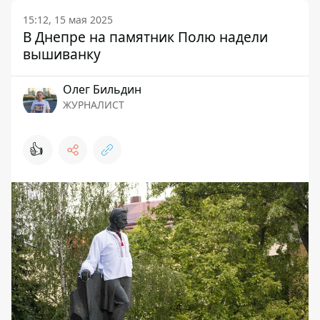
15:12, 15 мая 2025
В Днепре на памятник Полю надели
вышиванку
Олег Бильдин
ЖУРНАЛИСТ
👍