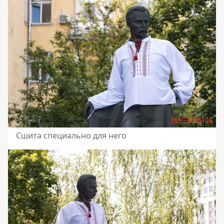
Сшита специально для него