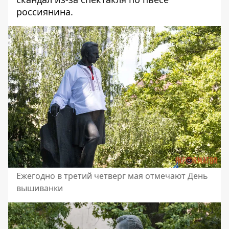
россиянина
.
Ежегодно в третий четверг мая отмечают День
вышиванки