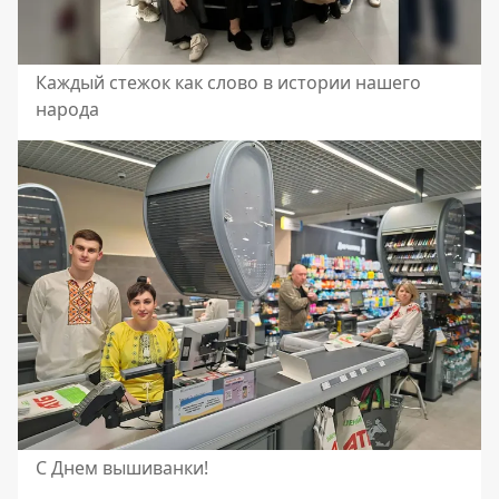
Каждый стежок как слово в истории нашего
народа
С Днем вышиванки!