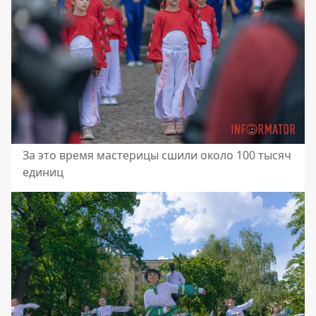
За это время мастерицы сшили около 100 тысяч
единиц