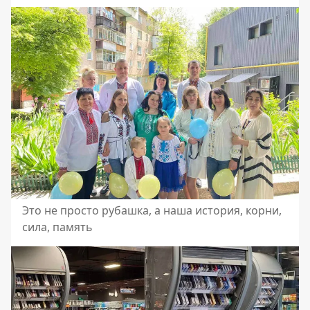
Это не просто рубашка, а наша история, корни,
сила, память