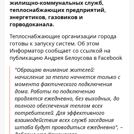
жилищно-коммунальных служб,
теплоснабжающих предприятий,
энергетиков, газовиков и
горводоканала.
Теплоснабжающие организации города
готовы к запуску систем. Об этом
Информатор сообщает со ссылкой на
публикацию Андрея Белоусова в Facebook
"Обращаю внимание жителей:
начисление за тепло начнется только с
момента фактического подключения
дома. Работы по подключению
продлятся ежедневно, без выходных, до
полного обеспечения теплом всех
потребителей. Для эффективного
взаимодействия всех служб заседания
штаба будут проводиться ежедневно", –