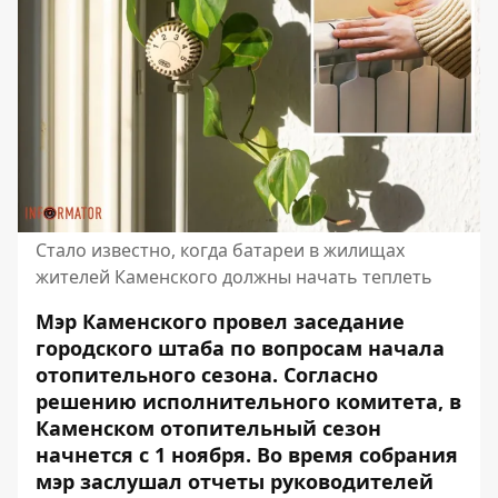
Стало известно, когда батареи в жилищах
жителей Каменского должны начать теплеть
Мэр Каменского провел заседание
городского штаба по вопросам начала
отопительного сезона. Согласно
решению исполнительного комитета, в
Каменском отопительный сезон
начнется с 1 ноября. Во время собрания
мэр заслушал отчеты руководителей