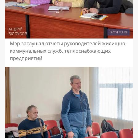
Мэр заслушал отчеты руководителей жилищно-
коммунальных служб, теплоснабжающих
предприятий