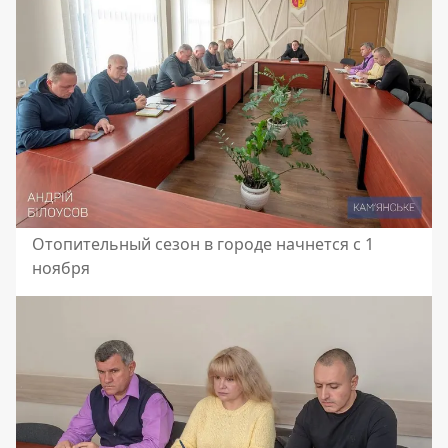
Отопительный сезон в городе начнется с 1
ноября