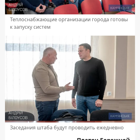
Теплоснабжающие организации города готовы
к запуску систем
Заседания штаба будут проводить ежедневно
Платон Бережной