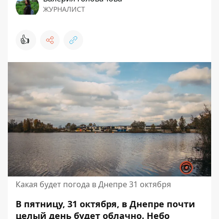
ЖУРНАЛИСТ
👍
Какая будет погода в Днепре 31 октября
В пятницу, 31 октября, в Днепре почти
целый день будет облачно. Небо