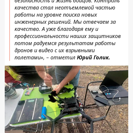
безопасность и жизнь бойцов. Контроль
качества стал неотъемлемой частью
работы на уровне поиска новых
инженерных решений. Мы отвечаем за
качество. А уже благодаря ему и
профессиональности наших защитников
потом радуемся результатам работы
дронов и видео с их взрывными
полетами», – отметил
Юрий Голик.