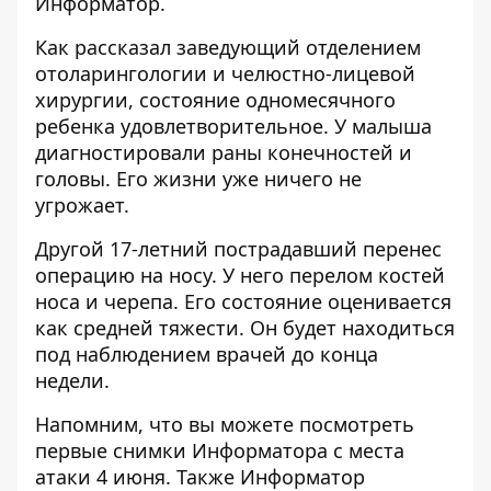
Информатор.
Как рассказал заведующий отделением
отоларингологии и челюстно-лицевой
хирургии, состояние одномесячного
ребенка удовлетворительное. У малыша
диагностировали раны конечностей и
головы. Его жизни уже ничего не
угрожает.
Другой 17-летний пострадавший перенес
операцию на носу. У него перелом костей
носа и черепа. Его состояние оценивается
как средней тяжести. Он будет находиться
под наблюдением врачей до конца
недели.
Напомним, что вы можете посмотреть
первые снимки Информатора с места
атаки 4 июня
. Также Информатор