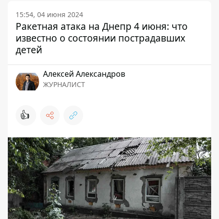
15:54, 04 июня 2024
Ракетная атака на Днепр 4 июня: что
известно о состоянии пострадавших
детей
Алексей Александров
ЖУРНАЛИСТ
👍