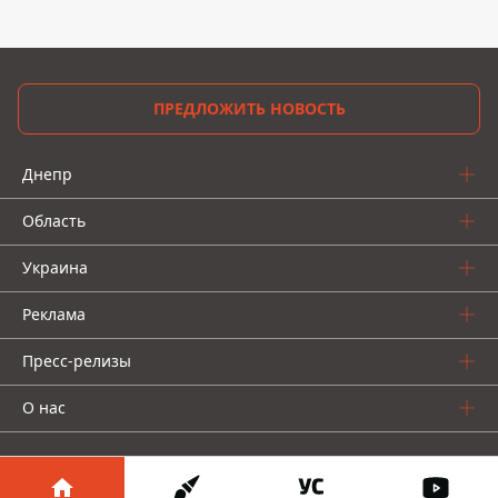
ПРЕДЛОЖИТЬ НОВОСТЬ
Днепр
Область
Украина
Реклама
Пресс-релизы
О нас