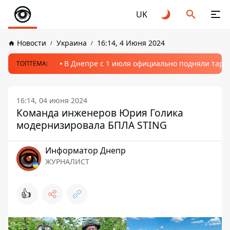
UK
Новости
Украина
16:14, 4 Июня 2024
В Днепре с 1 июля официально подняли тариф
ТОПТЕМА:
16:14, 04 июня 2024
Команда инженеров Юрия Голика
модернизировала БПЛА STING
Информатор Днепр
ЖУРНАЛИСТ
👍