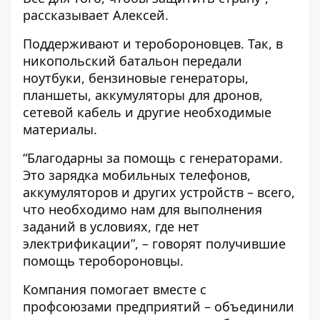
рассказывает Алексей.
Поддерживают и теробороновцев. Так, в
никопольский батальон передали
ноутбуки, бензиновые генераторы,
планшеты, аккумуляторы для дронов,
сетевой кабель и другие необходимые
материалы.
“Благодарны за помощь с генераторами.
Это зарядка мобильных телефонов,
аккумуляторов и других устройств – всего,
что необходимо нам для выполнения
заданий в условиях, где нет
электрификации”, – говорят получившие
помощь теробороновцы.
Компания помогает вместе с
профсоюзами предприятий – объединили