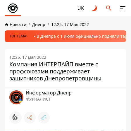
UK
Новости
Днепр
12:25, 17 Мая 2022
В Днепре с 1 июля официально подняли тариф
ТОПТЕМА:
12:25, 17 мая 2022
Компания ИНТЕРПАЙП вместе с
профсоюзами поддерживает
защитников Днепропетровщины
Информатор Днепр
ЖУРНАЛИСТ
👍