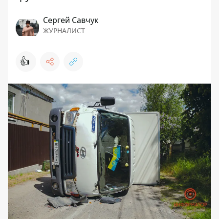
Сергей Савчук
ЖУРНАЛИСТ
👍