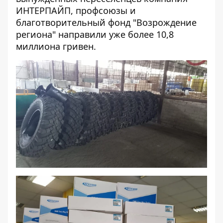
ИНТЕРПАЙП, профсоюзы и
благотворительный фонд "Возрождение
региона" направили уже более 10,8
миллиона гривен.