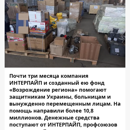
Почти три месяца компания
ИНТЕРПАЙП и созданный ею фонд
«Возрождение региона» помогают
защитникам Украины, больницам и
вынужденно перемещенным лицам. На
помощь направили более 10,8
миллионов. Денежные средства
поступают от ИНТЕРПАЙП, профсоюзов