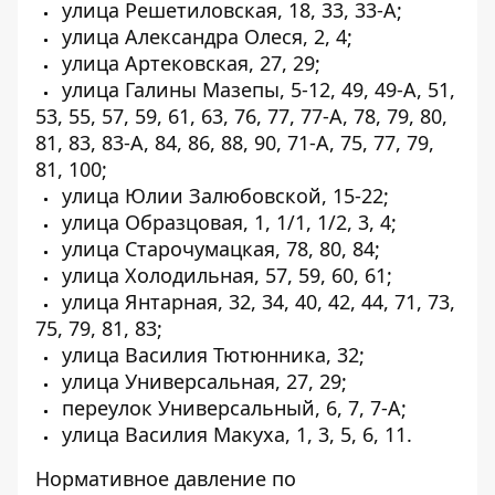
улица Решетиловская, 18, 33, 33-А;
улица Александра Олеся, 2, 4;
улица Артековская, 27, 29;
улица Галины Мазепы, 5-12, 49, 49-А, 51,
53, 55, 57, 59, 61, 63, 76, 77, 77-А, 78, 79, 80,
81, 83, 83-А, 84, 86, 88, 90, 71-А, 75, 77, 79,
81, 100;
улица Юлии Залюбовской, 15-22;
улица Образцовая, 1, 1/1, 1/2, 3, 4;
улица Старочумацкая, 78, 80, 84;
улица Холодильная, 57, 59, 60, 61;
улица Янтарная, 32, 34, 40, 42, 44, 71, 73,
75, 79, 81, 83;
улица Василия Тютюнника, 32;
улица Универсальная, 27, 29;
переулок Универсальный, 6, 7, 7-А;
улица Василия Макуха, 1, 3, 5, 6, 11.
Нормативное давление по