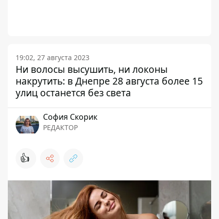
19:02, 27 августа 2023
Ни волосы высушить, ни локоны
накрутить: в Днепре 28 августа более 15
улиц останется без света
София Скорик
РЕДАКТОР
👍