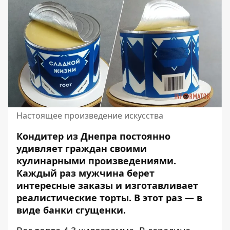
Настоящее произведение искусства
Кондитер из Днепра постоянно
удивляет граждан своими
кулинарными произведениями.
Каждый раз мужчина берет
интересные заказы и
изготавливает
реалистические торты
. В этот раз — в
виде банки сгущенки.