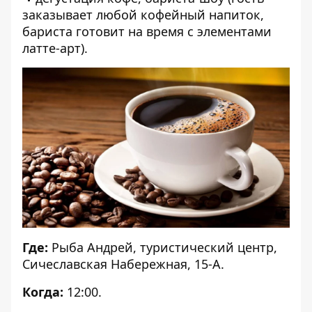
заказывает любой кофейный напиток,
бариста готовит на время с элементами
латте-арт).
Где:
Рыба Андрей, туристический центр,
Сичеславская Набережная, 15-А.
Когда:
12:00.