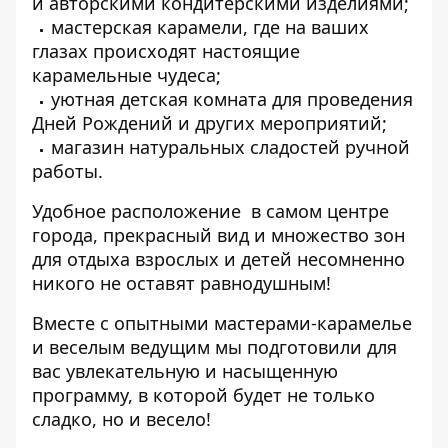
и авторскими кондитерскими изделиями;
мастерская карамели, где на ваших
глазах происходят настоящие
карамельные чудеса;
уютная детская комната для проведения
Дней Рождений и других мероприятий;
магазин натуральных сладостей ручной
работы.
Удобное расположение в самом центре
города, прекрасный вид и множество зон
для отдыха взрослых и детей несомненно
никого не оставят равнодушным!
Вместе с опытными мастерами-карамелье
и веселым ведущим мы подготовили для
вас увлекательную и насыщенную
программу, в которой будет не только
сладко, но и весело!