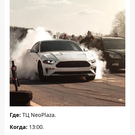
Где:
ТЦ NeoPlaza.
Когда:
13:00.