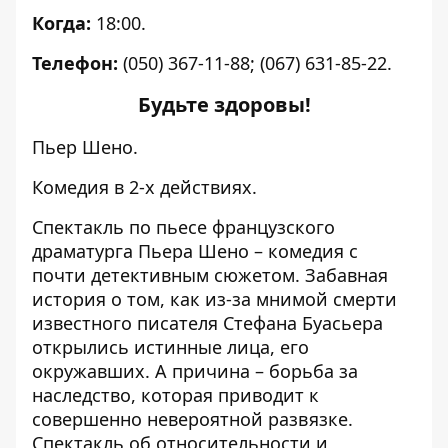
Когда:
18:00.
Телефон:
(050) 367-11-88; (067) 631-85-22.
Будьте здоровы!
Пьер Шено.
Комедия в 2-х действиях.
Спектакль по пьесе французского
драматурга Пьера Шено – комедия с
почти детективным сюжетом. Забавная
история о том, как из-за мнимой смерти
известного писателя Стефана Буасьера
открылись истинные лица, его
окружавших. А причина – борьба за
наследство, которая приводит к
совершенно невероятной развязке.
Спектакль об относительности и