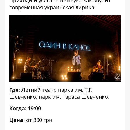
Приходи и услышь вживую, как звучит
современная украинская лирика!
Где:
Летний театр парка им. Т.Г.
Шевченко, парк им. Тараса Шевченко.
Когда:
19:00.
Цена:
от 300 грн.