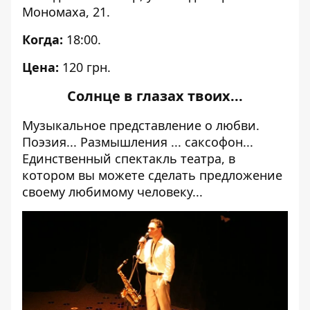
Мономаха, 21.
Когда:
18:00.
Цена:
120 грн.
Солнце в глазах твоих...
Музыкальное представление о любви.
Поэзия... Размышления ... саксофон...
Единственный спектакль театра, в
котором вы можете сделать предложение
своему любимому человеку...