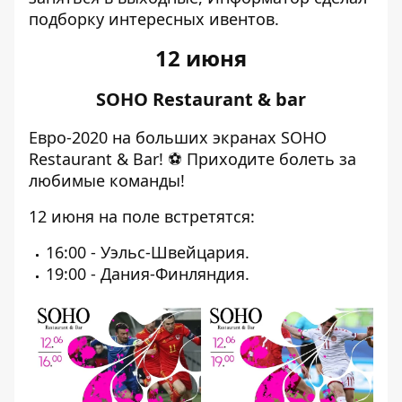
подборку интересных ивентов.
12 июня
SOHO Restaurant & bar
Евро-2020 на больших экранах SOHO
Restaurant & Bar! ⚽️ Приходите болеть за
любимые команды!
12 июня на поле встретятся:
16:00 - Уэльс-Швейцария.
19:00 - Дания-Финляндия.