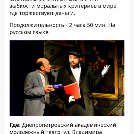
зыбкости моральных критериев в мире,
где торжествуют деньги.
Продолжительность - 2 часа 50 мин. На
русском языке.
Где:
Днепропетровский академический
молодежный театр, ул. Владимира