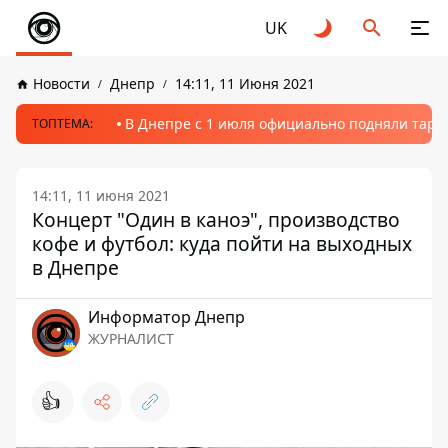
UK
Новости
Днепр
14:11, 11 Июня 2021
В Днепре с 1 июля официально подняли тариф
ТОПТЕМА:
14:11, 11 июня 2021
Концерт "Один в каноэ", производство
кофе и футбол: куда пойти на выходных
в Днепре
Информатор Днепр
ЖУРНАЛИСТ
👍