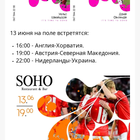
13 июня на поле встретятся:
16:00 - Англия-Хорватия.
19:00 - Австрия-Северная Македония.
22:00 - Нидерланды-Украина.