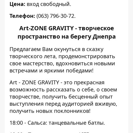
Цена:
вход свободный.
Телефон:
(063) 796-30-72.
Art-ZONE GRAVITY - творческое
пространство на берегу Днепра
Предлагаем Вам окунуться в сказку
творческого лета, продемонстрировать
свое мастерство, вдохновиться новыми
встречами и яркими победами!
Art - ZONE GRAVITY - это прекрасная
возможность рассказать о себе, о своем
творчестве, получить бесценный опыт
выступления перед аудиторией вживую,
получить новых поклонников!
18:00 - Сальса: танцевальные батлы.