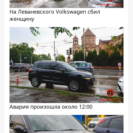
На Леваневского Volkswagen сбил
женщину
Авария произошла около 12:00