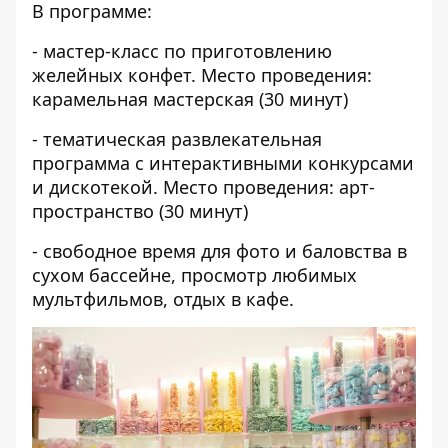
В программе:
- мастер-класс по приготовлению
желейных конфет. Место проведения:
карамельная мастерская (30 минут)
- тематическая развлекательная
программа с интерактивными конкурсами
и дискотекой. Место проведения: арт-
пространство (30 минут)
- свободное время для фото и баловства в
сухом бассейне, просмотр любимых
мультфильмов, отдых в кафе.