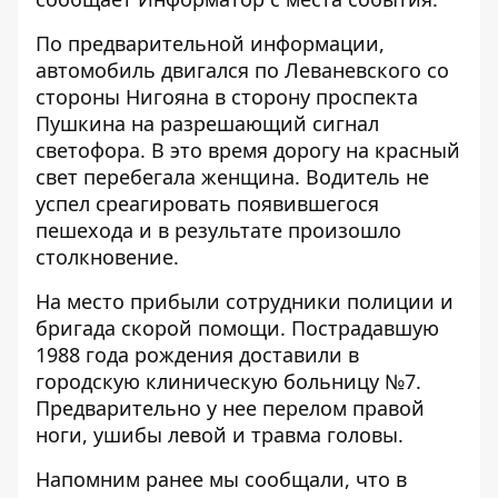
По предварительной информации,
автомобиль двигался по Леваневского со
стороны Нигояна в сторону проспекта
Пушкина на разрешающий сигнал
светофора. В это время дорогу на красный
свет перебегала женщина. Водитель не
успел среагировать появившегося
пешехода и в результате произошло
столкновение.
На место прибыли сотрудники полиции и
бригада скорой помощи. Пострадавшую
1988 года рождения доставили в
городскую клиническую больницу №7.
Предварительно у нее перелом правой
ноги, ушибы левой и травма головы.
Напомним ранее мы сообщали, что в