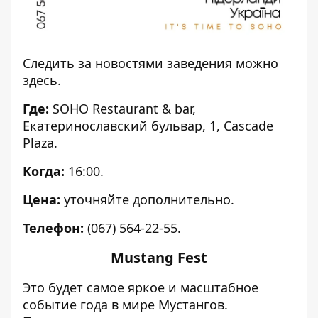
Следить за новостями заведения можно
здесь
.
Где:
SOHO Restaurant & bar,
Екатеринославский бульвар, 1, Cascade
Plaza.
Когда:
16:00.
Цена:
уточняйте дополнительно.
Телефон:
(067) 564-22-55.
Mustang Fest
Это будет самое яркое и масштабное
событие года в мире Мустангов.