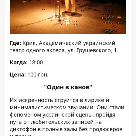
Где:
Крик, Академический украинский
театр одного актера, ул. Грушевского, 1.
Когда:
18:00.
Цена:
100 грн.
"Один в каное"
Их искренность струится в лирике и
минималистическом звучании. Они стали
феноменом украинской сцены, пройдя
путь от любительских записей на
диктофон в полные залы без продюсеров