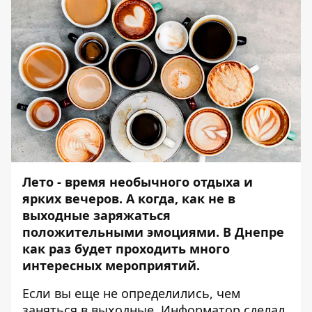
Лето - время необычного отдыха и
ярких вечеров. А когда, как не в
выходные заряжаться
положительными эмоциями. В Днепре
как раз будет проходить много
интересных мероприятий.
Если вы еще не определились, чем
заняться в выходные,
Информатор
сделал