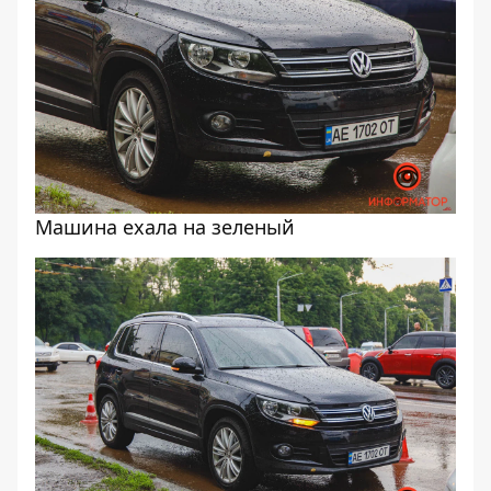
Машина ехала на зеленый