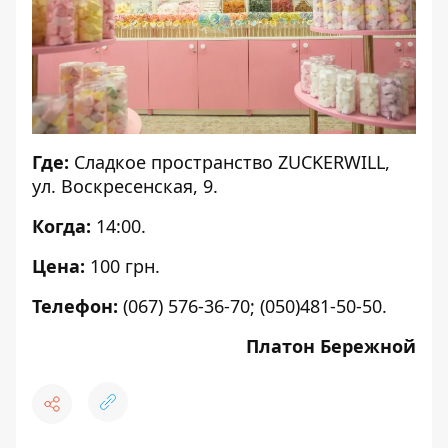
Где:
Сладкое пространство ZUCKERWILL,
ул. Воскресенская, 9.
Когда:
14:00.
Цена:
100 грн.
Телефон:
(067) 576-36-70; (050)481-50-50.
Платон Бережной