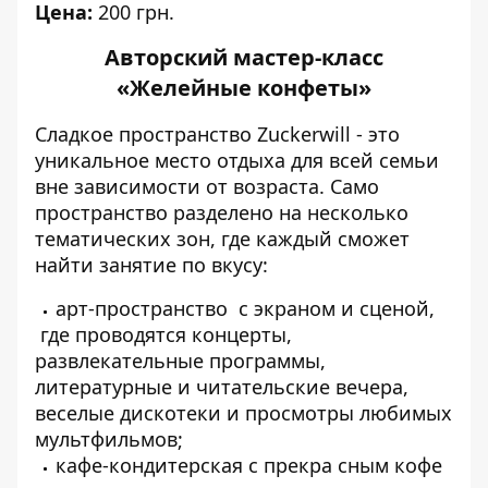
Цена:
200 грн.
Авторский мастер-класс
«Желейные конфеты»
Сладкое пространство Zuckerwill - это
уникальное место отдыха для всей семьи
вне зависимости от возраста. Само
пространство разделено на несколько
тематических зон, где каждый сможет
найти занятие по вкусу:
арт-пространство с экраном и сценой,
где проводятся концерты,
развлекательные программы,
литературные и читательские вечера,
веселые дискотеки и просмотры любимых
мультфильмов;
кафе-кондитерская с прекра сным кофе