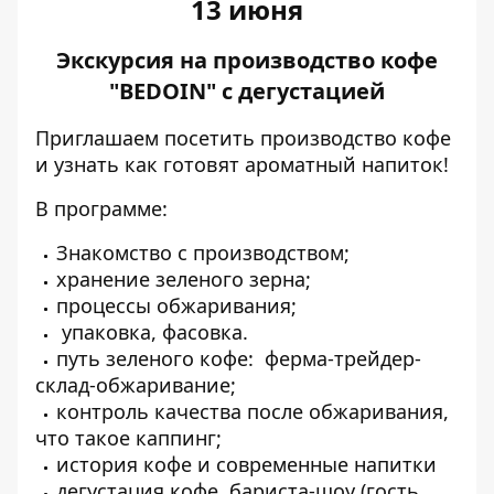
13 июня
Экскурсия на производство кофе
"BEDOIN" с дегустацией
Приглашаем посетить производство кофе
и узнать как готовят ароматный напиток!
В программе:
Знакомство с производством;
хранение зеленого зерна;
процессы обжаривания;
упаковка, фасовка.
путь зеленого кофе: ферма-трейдер-
склад-обжаривание;
контроль качества после обжаривания,
что такое каппинг;
история кофе и современные напитки
дегустация кофе, бариста-шоу (гость