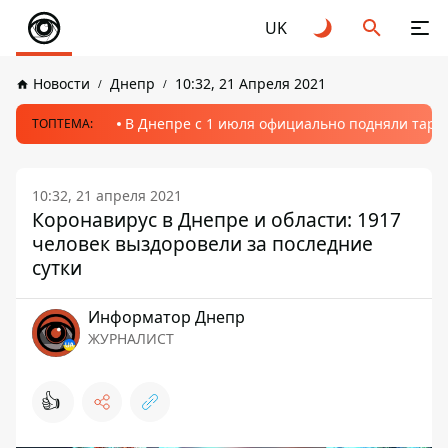
UK
Новости
Днепр
10:32, 21 Апреля 2021
В Днепре с 1 июля официально подняли тариф
ТОПТЕМА:
10:32, 21 апреля 2021
Коронавирус в Днепре и области: 1917
человек выздоровели за последние
сутки
Информатор Днепр
ЖУРНАЛИСТ
👍