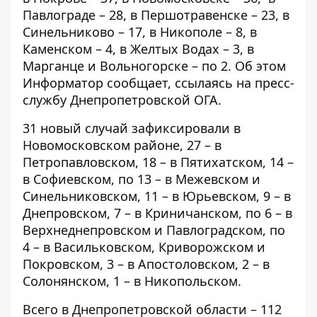
Павлограде – 28, в Першотравенске – 23, в
Синельниково – 17, в Никополе – 8, в
Каменском – 4, в Желтых Водах – 3, в
Марганце и Вольногорске – по 2. Об этом
Информатор
сообщает, ссылаясь на пресс-
службу Днепропетровской ОГА.
31 новый случай зафиксировали в
Новомосковском районе, 27 – в
Петропавловском, 18 – в Пятихатском, 14 –
в Софиевском, по 13 – в Межевском и
Синельниковском, 11 – в Юрьевском, 9 – в
Днепровском, 7 – в Криничанском, по 6 – в
Верхнеднепровском и Павлоградском, по
4 – в Васильковском, Криворожском и
Покровском, 3 – в Апостоловском, 2 – в
Солонянском, 1 – в Никопольском.
Всего в Днепропетровской области – 112