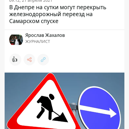
09:12, 21 апреля 2021
В Днепре на сутки могут перекрыть
железнодорожный переезд на
Самарском спуске
Ярослав Жахалов
ЖУРНАЛИСТ
👍