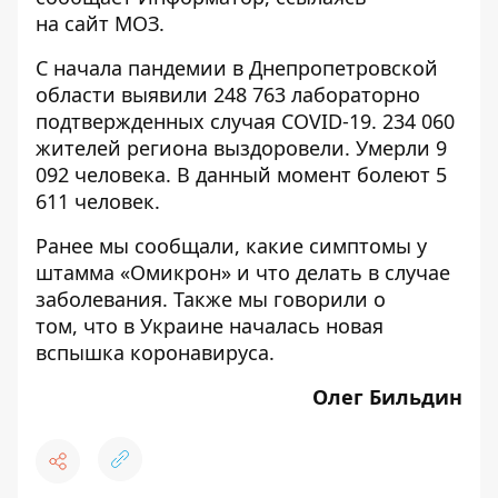
на
сайт
МОЗ.
С начала пандемии в Днепропетровской
области выявили 248 763 лабораторно
подтвержденных случая COVID-19. 234 060
жителей региона выздоровели. Умерли 9
092 человека. В данный момент болеют 5
611 человек.
Ранее мы сообщали,
какие симптомы у
штамма «Омикрон» и что делать в случае
заболевания.
Также мы говорили о
том,
что в Украине началась новая
вспышка коронавируса.
Олег Бильдин