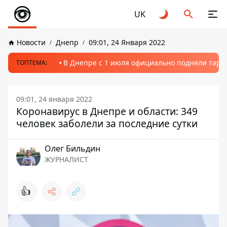
UK
Новости
Днепр
09:01, 24 Января 2022
В Днепре с 1 июля официально подняли тариф
ТОПТЕМА:
09:01, 24 января 2022
Коронавирус в Днепре и области: 349
человек заболели за последние сутки
Олег Бильдин
ЖУРНАЛИСТ
👍