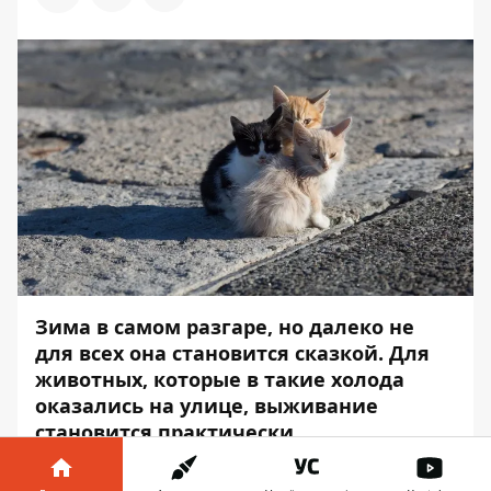
Зима в самом разгаре, но далеко не
для всех она становится сказкой. Для
животных, которые в такие холода
оказались на улице, выживание
становится практически
невозможным.