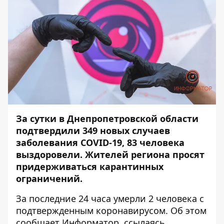
За сутки в Днепропетровской области
подтвердили 349 новых случаев
заболевания COVID-19, 83 человека
выздоровели. Жителей региона просят
придерживаться карантинных
ограничений.
За последние 24 часа умерли 2 человека с
подтвержденным коронавирусом. Об этом
сообщает
Информатор
, ссылаясь