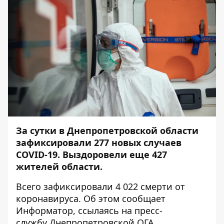
За сутки в Днепропетровской области
зафиксировали 277 новых случаев
COVID-19. Выздоровели еще 427
жителей области.
Всего зафиксировали 4 022 смерти от
коронавируса. Об этом сообщает
Информатор
, ссылаясь на пресс-
службу
Днепропетровской ОГА
.