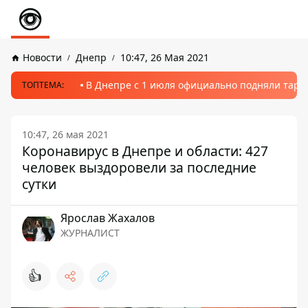
Новости
Днепр
10:47, 26 Мая 2021
В Днепре с 1 июля официально подняли тариф
ТОПТЕМА:
10:47, 26 мая 2021
Коронавирус в Днепре и области: 427
человек выздоровели за последние
сутки
Ярослав Жахалов
ЖУРНАЛИСТ
👍