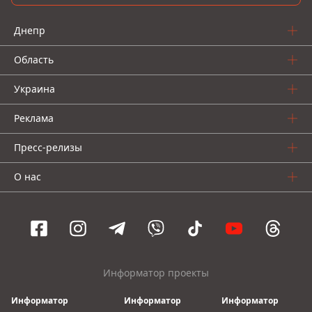
Днепр
Область
Украина
Реклама
Пресс-релизы
О нас
Информатор проекты
Информатор
Информатор
Информатор