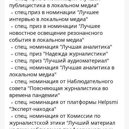
публицистика в локальном медиа"
спец.приз в номинации "Лучшее
интервью в локальном медиа"
спец. приз в номинации "Лучшее
новостное освещение резонансного
события в локальном медиа"
спец. номинация "Лучшая аналитика"
спец. приз "Надежда журналистики"
спец. приз "Лучший аудиоматериал"
спец. номинация "Лучшая аналитика в
локальном медиа"
спец. номинация от Наблюдательного
совета "Поясняющая журналистика во
времена пандемии"
спец. номинация от платформы Helpsmi
"Эксперт-находка"
спец. номинация от Комиссии по
журналистской этики "Лучший материал