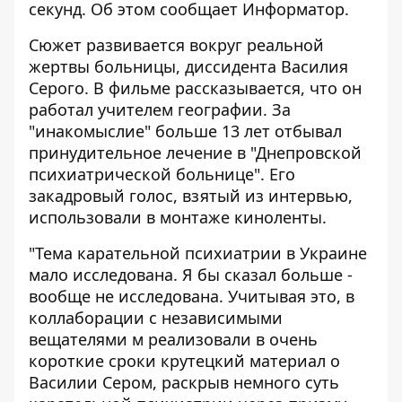
секунд. Об этом сообщает
Информатор
.
Сюжет развивается вокруг реальной
жертвы больницы, диссидента Василия
Серого. В фильме рассказывается, что он
работал учителем географии. За
"инакомыслие" больше 13 лет отбывал
принудительное лечение в "Днепровской
психиатрической больнице". Его
закадровый голос, взятый из интервью,
использовали в монтаже киноленты.
"Тема карательной психиатрии в Украине
мало исследована. Я бы сказал больше -
вообще не исследована. Учитывая это, в
коллаборации с независимыми
вещателями м реализовали в очень
короткие сроки крутецкий материал о
Василии Сером, раскрыв немного суть