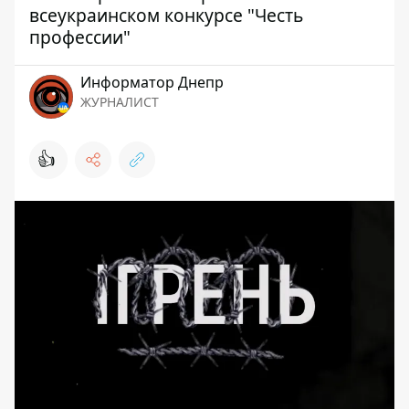
всеукраинском конкурсе "Честь
профессии"
Информатор Днепр
ЖУРНАЛИСТ
👍