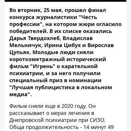
Во вторник, 25 мая, прошел финал
конкурса журналистики "Честь
профессии", на котором жюри огласило
победителей. В их списке оказались
Дарья Твердохлеб, Владислав
Мельничук, Ирина Цибух и Вирослав
Цупьяк. Молодые люди сняли
короткометражный исторический
фильм "Игрень" о карательной
психиатрии, и за него получили
специальный приз в номинации
"Лучшая публицистика в локальном
медиа".
Фильм сняли еще в 2020 году. Он
рассказывает о мерах лечения в
Днепровской психиатрии при СИЗО.
Обща продолжительность - 14 минут 49