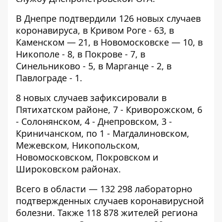
В Днепре подтвердили 126 новых случаев
коронавируса, в Кривом Роге - 63, в
Каменском — 21, в Новомосковске — 10, в
Никополе - 8, в Покрове - 7, в
Синельниково - 5, в Марганце - 2, в
Павлограде - 1.
8 новых случаев зафиксировали в
Пятихатском районе, 7 - Криворожском, 6
- Солонянском, 4 - Днепровском, 3 -
Криничанском, по 1 - Магдалиновском,
Межевском, Никопольском,
Новомосковском, Покровском и
Широковском районах.
Всего в области — 132 298 лабораторно
подтвержденных случаев коронавирусной
болезни. Также 118 878 жителей региона