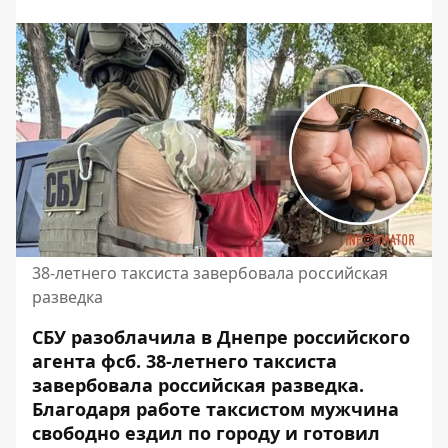
38-летнего таксиста завербовала российская
разведка
СБУ разоблачила в Днепре российского
агента фсб. 38-летнего таксиста
завербовала российская разведка.
Благодаря работе таксистом мужчина
свободно ездил по городу и готовил