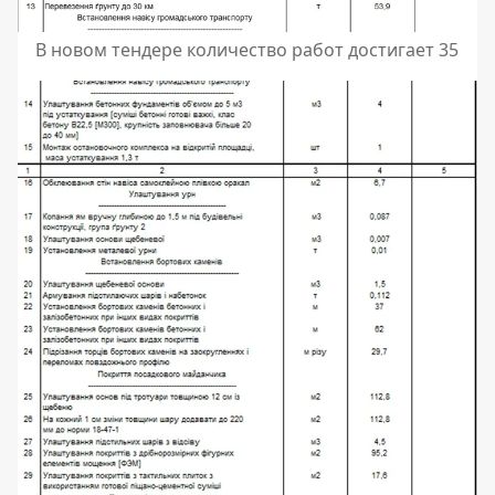
В новом тендере количество работ достигает 35