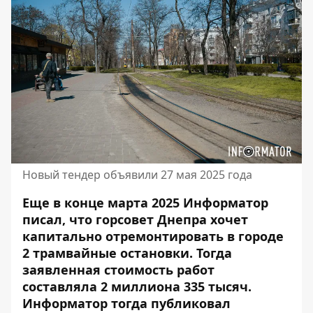
Новый тендер объявили 27 мая 2025 года
Еще в конце марта 2025 Информатор
писал, что горсовет Днепра хочет
капитально отремонтировать
в городе
2 трамвайные остановки
. Тогда
заявленная стоимость работ
составляла 2 миллиона 335 тысяч.
Информатор тогда
публиковал