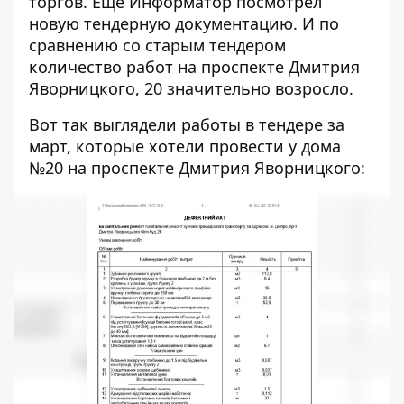
торгов. Еще Информатор посмотрел
новую тендерную документацию.
И по
сравнению со старым тендером
количество работ на проспекте Дмитрия
Яворницкого, 20 значительно возросло
.
Вот так выглядели работы
в тендере за
март
, которые хотели провести у дома
№20 на проспекте Дмитрия Яворницкого: