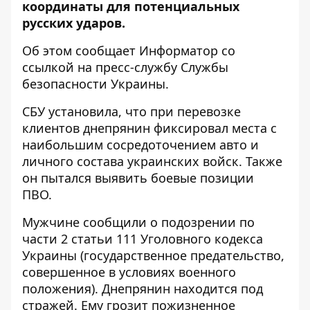
координаты для потенциальных
русских ударов.
Об этом сообщает Информатор со
ссылкой на
пресс-службу Службы
безопасности Украины
.
СБУ установила, что при перевозке
клиентов днепрянин фиксировал места с
наибольшим сосредоточением авто и
личного состава украинских войск. Также
он пытался выявить боевые позиции
ПВО.
Мужчине сообщили о подозрении по
части 2 статьи 111 Уголовного кодекса
Украины (государственное предательство,
совершенное в условиях военного
положения). Днепрянин находится под
стражей. Ему грозит пожизненное