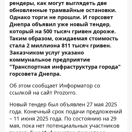
рендеры, как могут выглядеть две
обновленные трамвайные остановки
.
Однако торги не прошли. И горсовет
Днепра объявил уже новый тендер,
который на 500 тысяч гривен дороже.
Таким образом, ожидаемая стоимость
стала 2 миллиона 811 тысяч гривен.
Заказчиком услуг указано
коммунальное предприятие
"Транспортная инфраструктура города"
горсовета Днепра.
Об этом сообщает Информатор со
ссылкой на сайт Prozorro
.
Новый тендер был объявлен 27 мая 2025
года. Конечный срок подачи предложений
– 11 июня 2025 года. По состоянию на 29
мая, пока нет потенциальных участников