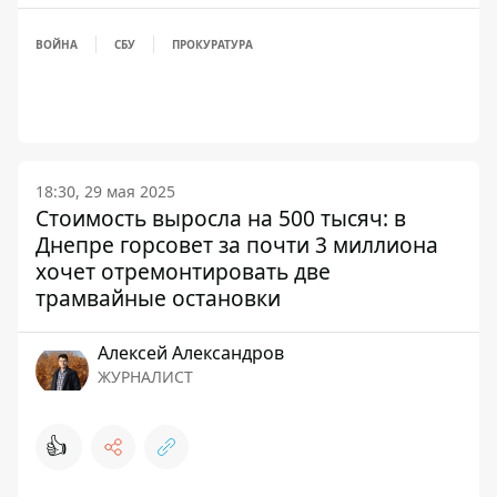
ВОЙНА
СБУ
ПРОКУРАТУРА
18:30, 29 мая 2025
Стоимость выросла на 500 тысяч: в
Днепре горсовет за почти 3 миллиона
хочет отремонтировать две
трамвайные остановки
Алексей Александров
ЖУРНАЛИСТ
👍