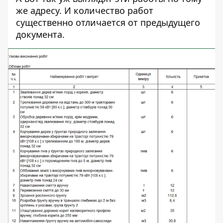
же адресу. И количество работ
существенно отличается от предыдущего
документа.