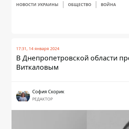
НОВОСТИ УКРАИНЫ
ОБЩЕСТВО
ВОЙНА
17:31, 14 января 2024
В Днепропетровской области пр
Виткаловым
София Скорик
РЕДАКТОР