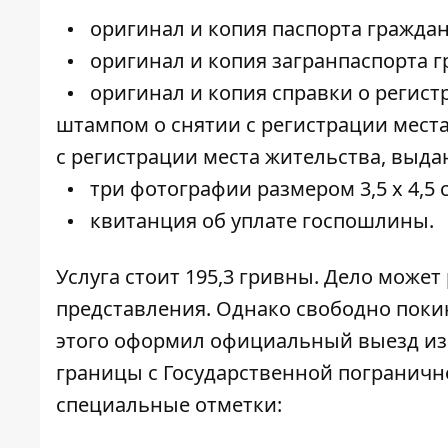
оригинал и копия паспорта гражда
оригинал и копия загранпаспорта 
оригинал и копия справки о регист
штампом о снятии с регистрации места
с регистрации места жительства, выда
три фотографии размером 3,5 х 4,5 
квитанция об уплате госпошлины.
Услуга стоит 195,3 гривны. Дело может
представления.
Однако свободно покин
этого оформил официальный выезд из 
границы с Государственной погранично
специальные отметки: