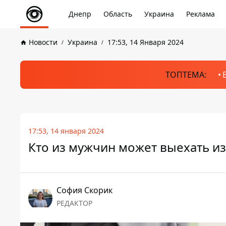
Днепр
Область
Украина
Реклама
Новости
Украина
17:53, 14 Января 2024
ТОПТЕМА:
17:53, 14 января 2024
Кто из мужчин может выехать из
София Скорик
РЕДАКТОР