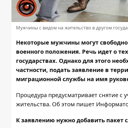
Мужчины с видом на жительство в другом госуда
Некоторые мужчины могут свободно 
военного положения. Речь идет о тех
государствах. Однако для этого нео
частности, подать заявление в тер
миграционной службы на имя руково
Процедура предусматривает снятие с у
жительства.
Об этом пишет Информат
К заявлению нужно добавить пакет 