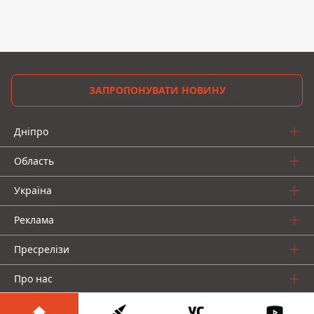
ЗАПРОПОНУВАТИ НОВИНУ
Дніпро
Область
Україна
Реклама
Пресрелізи
Про нас