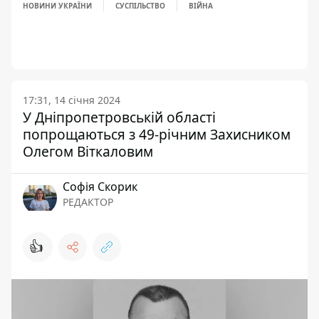
НОВИНИ УКРАЇНИ
СУСПІЛЬСТВО
ВІЙНА
17:31, 14 січня 2024
У Дніпропетровській області
попрощаються з 49-річним Захисником
Олегом Віткаловим
Софія Скорик
РЕДАКТОР
👍