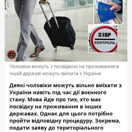
Чоловіки можуть з посвідкою на проживання в
іншій державі можуть виїхати з України
Деякі чоловіки можуть вільно виїхати з
України навіть під час дії воєнного
стану. Мова йде про тих, хто має
посвідку на проживання в інших
державах. Однак для цього потрібно
пройти відповідну процедуру. Зокрема,
подати заяву до територіального