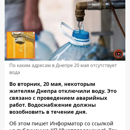
По каким адресам в Днепре 20 мая отсутствует
вода
Во вторник, 20 мая, некоторым
жителям Днепра отключили воду. Это
связано с проведением аварийных
работ. Водоснабжение должны
возобновить в течение дня.
Об этом пишет Информатор со ссылкой