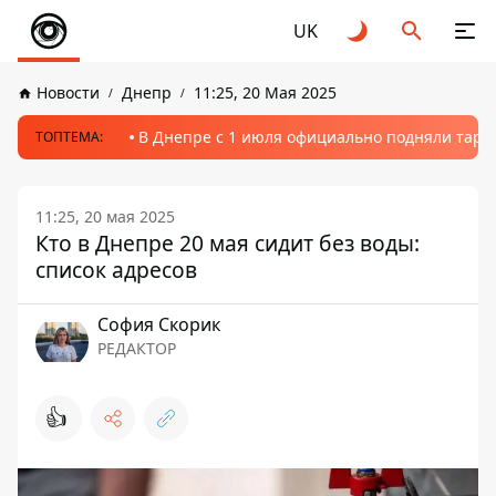
UK
Новости
Днепр
11:25, 20 Мая 2025
В Днепре с 1 июля официально подняли тариф
ТОПТЕМА:
11:25, 20 мая 2025
Кто в Днепре 20 мая сидит без воды:
список адресов
София Скорик
РЕДАКТОР
👍