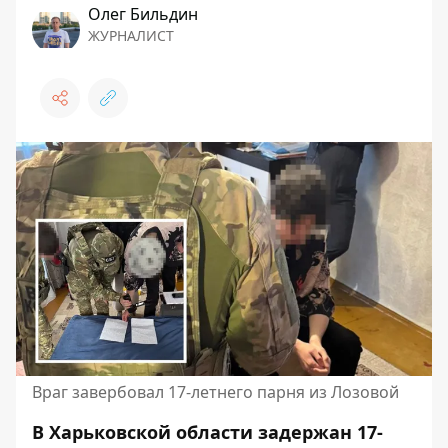
Олег Бильдин
ЖУРНАЛИСТ
Враг завербовал 17-летнего парня из Лозовой
В Харьковской области задержан 17-