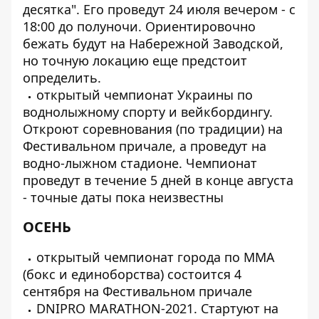
десятка". Его проведут 24 июля вечером - с
18:00 до полуночи. Ориентировочно
бежать будут на Набережной Заводской,
но точную локацию еще предстоит
определить.
открытый чемпионат Украины по
воднолыжному спорту и вейкбордингу.
Откроют соревнования (по традиции) на
Фестивальном причале, а проведут на
водно-лыжном стадионе. Чемпионат
проведут в течение 5 дней в конце августа
- точные даты пока неизвестны
ОСЕНЬ
открытый чемпионат города по ММА
(бокс и единоборства) состоится 4
сентября на Фестивальном причале
DNIPRO MARATHON-2021. Стартуют на