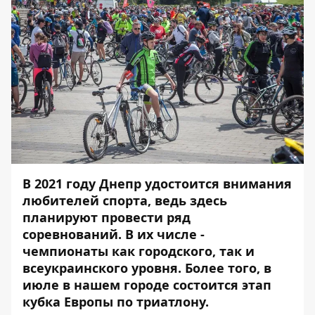
В 2021 году Днепр удостоится внимания
любителей спорта, ведь здесь
планируют провести ряд
соревнований. В их числе -
чемпионаты как городского, так и
всеукраинского уровня. Более того, в
июле в нашем городе состоится этап
кубка Европы по триатлону.