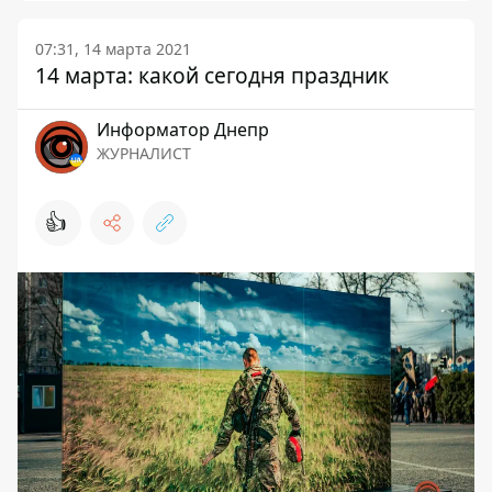
07:31, 14 марта 2021
14 марта: какой сегодня праздник
Информатор Днепр
ЖУРНАЛИСТ
👍