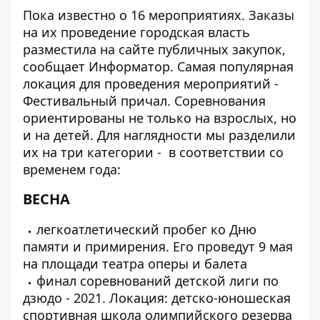
Пока известно о 16 мероприятиях. Заказы
на их проведение городская власть
разместила на
сайте публичных закупок
,
сообщает
Информатор
. Самая популярная
локация для проведения мероприятий -
Фестивальный причал. Соревнования
ориентированы не только на взрослых, но
и на детей. Для наглядности мы разделили
их на три категории - в соответствии со
временем года:
ВЕСНА
легкоатлетический пробег ко Дню
памяти и примирения. Его проведут 9 мая
на площади театра оперы и балета
финал соревнований детской лиги по
дзюдо - 2021. Локация: детско-юношеская
спортивная школа олимпийского резерва