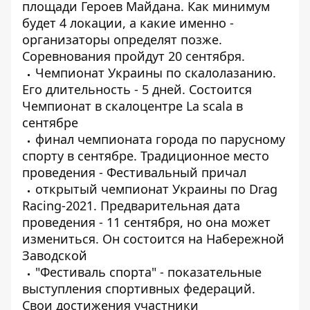
площади Героев Майдана. Как минимум
будет 4 локации, а какие именно -
организаторы определят позже.
Соревнования пройдут 20 сентября.
Чемпионат Украины по скалолазанию.
Его длительность - 5 дней. Состоится
Чемпионат в скалоцентре La scala в
сентябре
финал чемпионата города по парусному
спорту в сентябре. Традиционное место
проведения - Фестивальный причал
открытый чемпионат Украины по Drag
Racing-2021. Предварительная дата
проведения - 11 сентября, но она может
измениться. Он состоится на Набережной
Заводской
"Фестиваль спорта" - показательные
выступления спортивных федераций.
Свои достижения участники