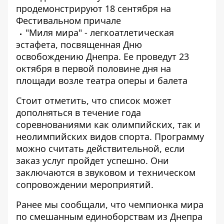
продемонстрируют 18 сентября на
Фестивальном причале
"Миля мира" - легкоатлетическая
эстафета, посвященная Дню
освобождению Днепра. Ее проведут 23
октября в первой половине дня на
площади возле театра оперы и балета
Стоит отметить, что список может
дополняться в течение года
соревнованиями как олимпийских, так и
неолимпийских видов спорта. Программу
можно считать действительной, если
заказ услуг пройдет успешно. Они
заключаются в звуковом и техническом
сопровождении мероприятий.
Ранее мы сообщали, что
чемпионка мира
по смешанным единоборствам из Днепра