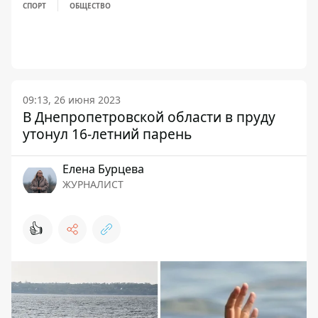
СПОРТ
ОБЩЕСТВО
09:13, 26 июня 2023
В Днепропетровской области в пруду
утонул 16-летний парень
Елена Бурцева
ЖУРНАЛИСТ
👍