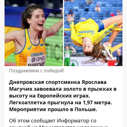
Поздравляем с победой!
Днепровская спортсменка Ярослава
Магучих завоевала золото в прыжках в
высоту на Европейских играх.
Легкоатлетка прыгнула на 1,97 метра
.
Мероприятие прошло в Польше.
Об этом сообщает Информатор со