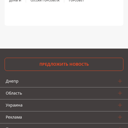
ДЕНЬГИ
СЕССИЯ ГОРСОВЕТА
ГОРСОВЕТ
ПРЕДЛОЖИТЬ НОВОСТЬ
Днепр
Область
Украина
Реклама