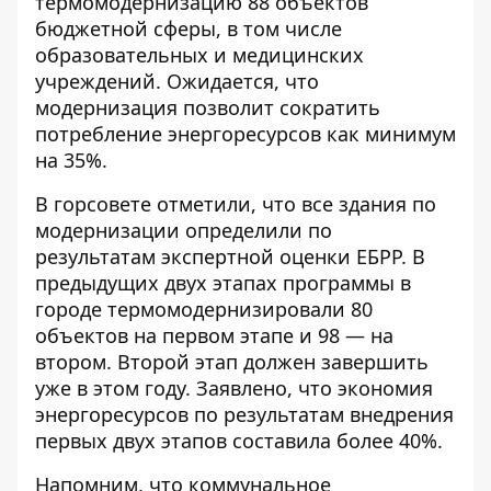
термомодернизацию 88 объектов
бюджетной сферы, в том числе
образовательных и медицинских
учреждений. Ожидается, что
модернизация позволит сократить
потребление энергоресурсов как минимум
на 35%.
В горсовете отметили, что все здания по
модернизации определили по
результатам экспертной оценки ЕБРР. В
предыдущих двух этапах программы в
городе термомодернизировали 80
объектов на первом этапе и 98 — на
втором. Второй этап должен завершить
уже в этом году. Заявлено, что экономия
энергоресурсов по результатам внедрения
первых двух этапов составила более 40%.
Напомним, что
коммунальное