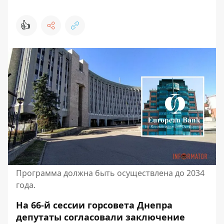
👍
Программа должна быть осуществлена ​​до 2034
года.
На 66-й сессии горсовета Днепра
депутаты согласовали заключение