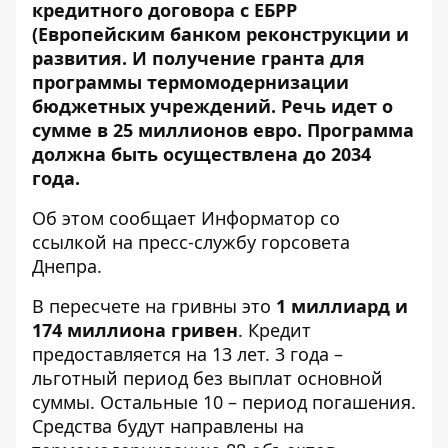
кредитного договора с ЕБРР
(Европейским банком реконструкции и
развития. И получение гранта для
программы термомодернизации
бюджетных учреждений. Речь идет о
сумме в 25 миллионов евро. Программа
должна быть осуществлена ​​до 2034
года.
Об этом сообщает Информатор со
ссылкой на пресс-службу горсовета
Днепра.
В пересчете на гривны это
1 миллиард и
174 миллиона гривен
. Кредит
предоставляется на 13 лет. 3 года –
льготный период без выплат основной
суммы. Остальные 10 – период погашения.
Средства будут направлены на