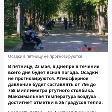
Осадки в пятницу не прогнозируются
В пятницу, 23 мая, в Днепре в течение
всего дня будет ясная погода. Осадки
не прогнозируются. Атмосферное
давление будет составлять от 756 до
758 миллиметра ртутного столбика.
Максимальная температура воздуха
достигнет отметки в 26 градусов тепла.