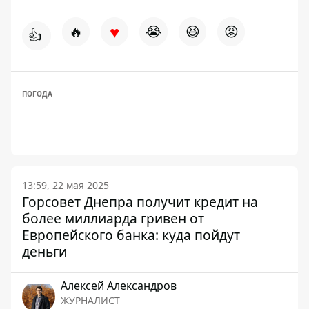
♥
🔥
😭
😆
😡
👍
ПОГОДА
13:59, 22 мая 2025
Горсовет Днепра получит кредит на
более миллиарда гривен от
Европейского банка: куда пойдут
деньги
Алексей Александров
ЖУРНАЛИСТ