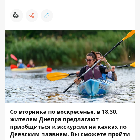
👍
Со вторника по воскресенье, в 18.30,
жителям Днепра предлагают
приобщиться к экскурсии на каяках по
Деевским плавням. Вы сможете пройти