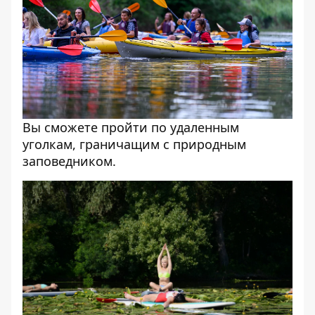
Вы сможете пройти по удаленным
уголкам, граничащим с природным
заповедником.