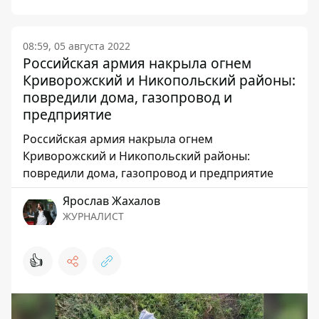
08:59, 05 августа 2022
Российская армия накрыла огнем
Криворожский и Никопольский районы:
повредили дома, газопровод и
предприятие
Российская армия накрыла огнем
Криворожский и Никопольский районы:
повредили дома, газопровод и предприятие
Ярослав Жахалов
ЖУРНАЛИСТ
👍