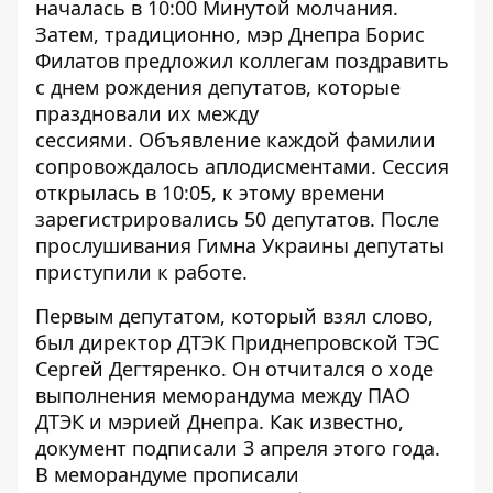
началась в 10:00 Минутой молчания.
Затем, традиционно, мэр Днепра Борис
Филатов предложил коллегам поздравить
с днем рождения депутатов, которые
праздновали их между
сессиями. Объявление каждой фамилии
сопровождалось аплодисментами. Сессия
открылась в 10:05, к этому времени
зарегистрировались 50 депутатов. После
прослушивания Гимна Украины депутаты
приступили к работе.
Первым депутатом, который взял слово,
был директор ДТЭК Приднепровской ТЭС
Сергей Дегтяренко. Он отчитался о ходе
выполнения меморандума между ПАО
ДТЭК и мэрией Днепра. Как известно,
документ подписали 3 апреля этого года.
В меморандуме прописали