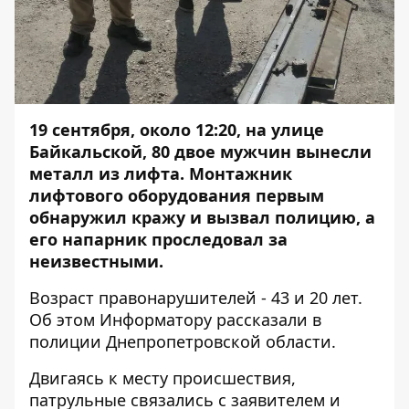
19 сентября, около 12:20, на улице
Байкальской, 80 двое мужчин вынесли
металл из лифта. Монтажник
лифтового оборудования первым
обнаружил кражу и вызвал полицию, а
его напарник проследовал за
неизвестными.
Возраст правонарушителей - 43 и 20 лет.
Об этом
Информатору
рассказали в
полиции Днепропетровской области.
Двигаясь к месту происшествия,
патрульные связались с заявителем и