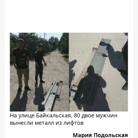
На улице Байкальская, 80 двое мужчин
вынесли металл из лифтов
Мария Подольская