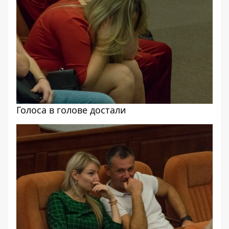
Голоса в голове достали