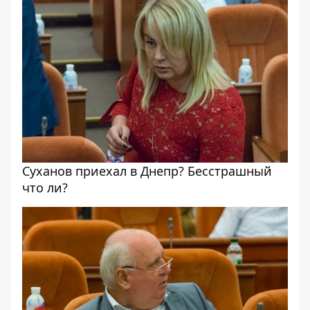
Суханов приехал в Днепр? Бесстрашный
что ли?