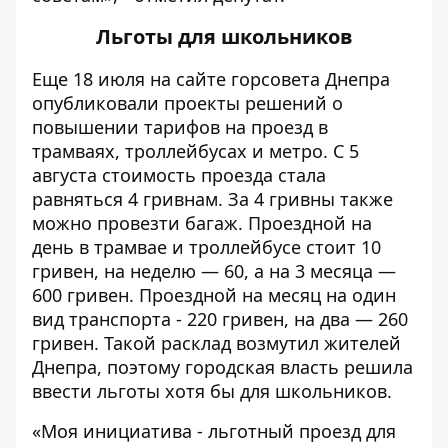
Льготы для школьников
Еще 18 июля на сайте горсовета Днепра
опубликовали
проекты решений
о
повышении тарифов на проезд в
трамваях, троллейбусах и метро. С 5
августа стоимость проезда стала
равняться
4 гривнам
. За 4 гривны также
можно провезти багаж. Проездной на
день в трамвае и троллейбусе стоит 10
гривен, на неделю — 60, а на 3 месяца —
600 гривен. Проездной на месяц на один
вид транспорта - 220 гривен, на два — 260
гривен. Такой расклад возмутил жителей
Днепра, поэтому городская власть решила
ввести льготы хотя бы для школьников.
«Моя инициатива - льготный проезд для