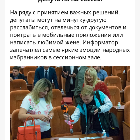
На ряду с принятием важных решений,
депутаты могут на минутку-другую
расслабиться, отвлечься от документов и
поиграть в мобильные приложения или
написать любимой жене. Информатор
запечатлел самые яркие эмоции народных
избранников в сессионном зале.