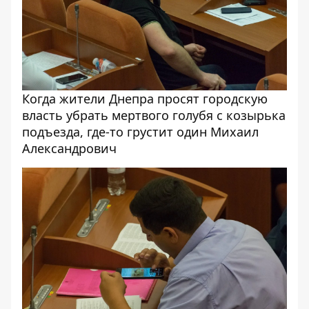
Когда жители Днепра просят городскую
власть убрать мертвого голубя с козырька
подъезда, где-то грустит один Михаил
Александрович