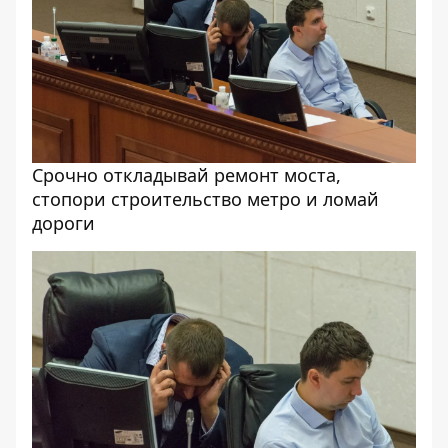
Срочно откладывай ремонт моста,
стопори строительство метро и ломай
дороги