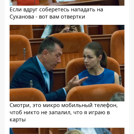
Если вдруг соберетесь нападать на
Суханова - вот вам отвертки
Смотри, это микро мобильный телефон,
чтоб никто не запалил, что я играю в
карты