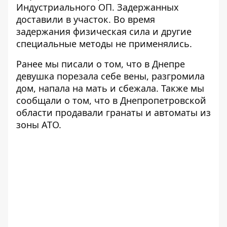
Индустриального ОП. Задержанных
доставили в участок. Во время
задержания физическая сила и другие
специальные методы не применялись.
Ранее мы писали о том, что
в Днепре
девушка порезала себе вены, разгромила
дом, напала на мать и сбежала
. Также мы
сообщали о том, что
в Днепропетровской
области продавали гранаты и автоматы из
зоны АТО
.