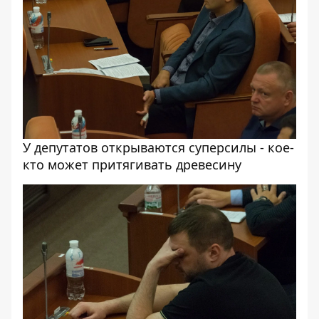
У депутатов открываются суперсилы - кое-
кто может притягивать древесину