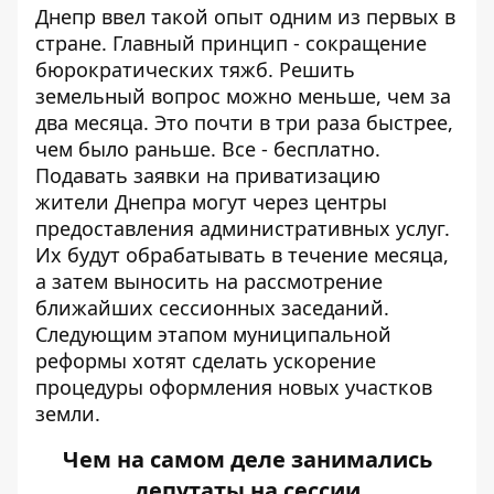
Днепр ввел такой опыт одним из первых в
стране. Главный принцип - сокращение
бюрократических тяжб. Решить
земельный вопрос можно меньше, чем за
два месяца. Это почти в три раза быстрее,
чем было раньше. Все - бесплатно.
Подавать заявки на приватизацию
жители Днепра могут через центры
предоставления административных услуг.
Их будут обрабатывать в течение месяца,
а затем выносить на рассмотрение
ближайших сессионных заседаний.
Следующим этапом муниципальной
реформы хотят сделать ускорение
процедуры оформления новых участков
земли.
Чем на самом деле занимались
депутаты на сессии