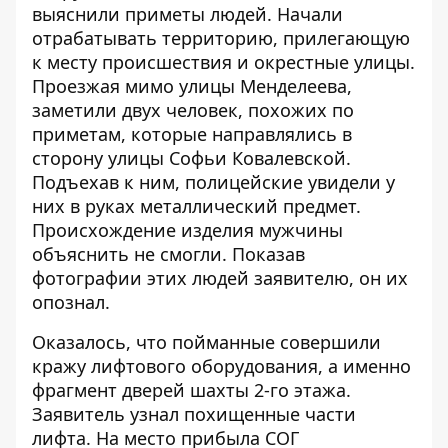
выяснили приметы людей. Начали
отрабатывать территорию, прилегающую
к месту происшествия и окрестные улицы.
Проезжая мимо улицы Менделеева,
заметили двух человек, похожих по
приметам, которые направлялись в
сторону улицы Софьи Ковалевской.
Подъехав к ним, полицейские увидели у
них в руках металлический предмет.
Происхождение изделия мужчины
объяснить не смогли. Показав
фотографии этих людей заявителю, он их
опознал.
Оказалось, что пойманные совершили
кражу лифтового оборудования, а именно
фрагмент дверей шахты 2-го этажа.
Заявитель узнал похищенные части
лифта. На место прибыла СОГ