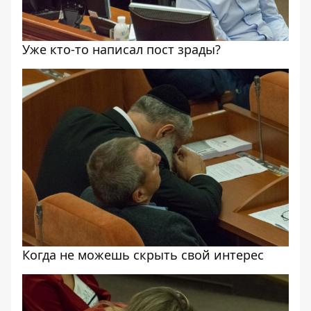
Уже кто-то написал пост зрады?
Когда не можешь скрыть свой интерес