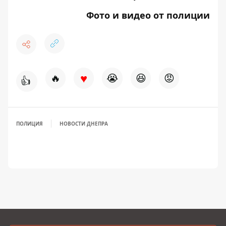
Фото и видео от полиции
♥
🔥
😭
😆
😡
👍
ПОЛИЦИЯ
НОВОСТИ ДНЕПРА