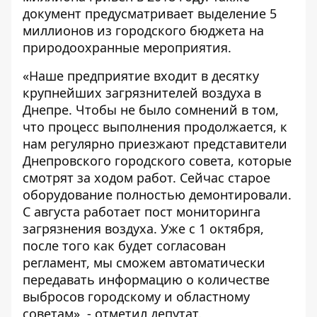
документ предусматривает выделение 5
миллионов из городского бюджета на
природоохранные мероприятия.
«Наше предприятие входит в десятку
крупнейших загрязнителей воздуха в
Днепре. Чтобы не было сомнений в том,
что процесс выполнения продолжается, к
нам регулярно приезжают представители
Днепровского городского совета, которые
смотрят за ходом работ. Сейчас старое
оборудование полностью демонтировали.
С августа работает пост мониторинга
загрязнения воздуха. Уже с 1 октября,
после того как будет согласован
регламент, мы сможем автоматически
передавать информацию о количестве
выбросов городскому и областному
советам», - отметил депутат.