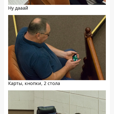
Ну дааай
Карты, кнопки, 2 стола