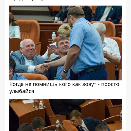
Когда не помнишь кого как зовут - просто
улыбайся