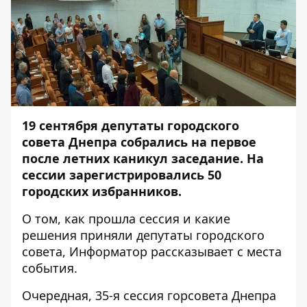
19 сентября депутаты городского
совета Днепра собрались на первое
после летних каникул заседание. На
сессии зарегистрировались 50
городских избранников.
О том, как прошла сессия и какие
решения приняли депутаты городского
совета,
Информатор
рассказывает с места
события.
Очередная, 35-я сессия горсовета Днепра