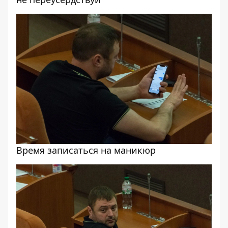
Время записаться на маникюр