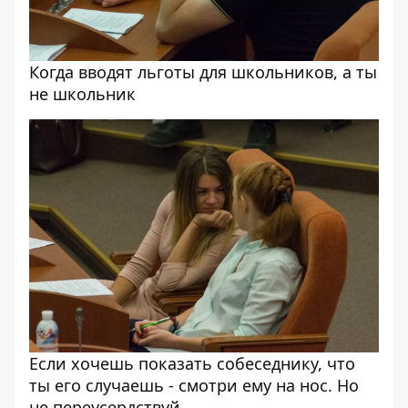
Когда вводят льготы для школьников, а ты
не школьник
Если хочешь показать собеседнику, что
ты его случаешь - смотри ему на нос. Но
не переусердствуй