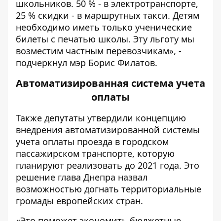
школьников. 50 % - в электротранспорте,
25 % скидки - в маршрутных такси. Детям
необходимо иметь только ученические
билеты с печатью школы. Эту льготу мы
возместим частным перевозчикам», -
подчеркнул мэр Борис Филатов.
Автоматизированная система учета
оплаты
Также депутаты утвердили концепцию
внедрения автоматизированной системы
учета оплаты проезда в городском
пассажирском транспорте, которую
планируют реализовать до 2021 года. Это
решение глава Днепра назвал
возможностью догнать территориальные
громады европейских стран.
«Это поможет экономить бюджетные