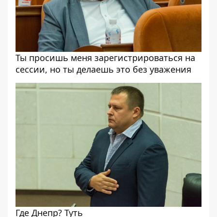
Ты просишь меня зарегистрироваться на
сессии, но ты делаешь это без уважения
Где Днепр? Туть