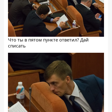
Что ты в пятом пункте ответил? Дай
списать