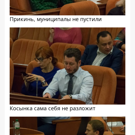
Прикинь, муниципалы не пустили
Косынка сама себя не разложит