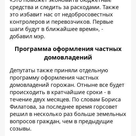
средства и следить за расходами. Также
это избавит нас от недобросовестных
контролеров и перевозчиков. Первые
шаги будут в ближайшее время», -
добавил мэр.
Программа оформления частных
домовладений
Депутаты также приняли отдельную
программу оформления частных
домовладений горожан. Отныне все будет
происходить в кратчайшие сроки - в
течение двух месяцев. По словам Бориса
Филатова, за последнее время горсовет
решил в несколько раз больше земельных
вопросов граждан, чем в предыдущие
созывы.