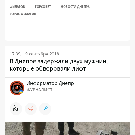
ФИЛАТОВ
ГОРСОВЕТ
НОВОСТИ ДНЕПРА
БОРИС ФИЛАТОВ
17:39, 19 сентября 2018
В Днепре задержали двух мужчин,
которые обворовали лифт
Информатор Днепр
ЖУРНАЛИСТ
👍