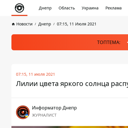
Днепр
Область
Украина
Реклама
Новости
Днепр
07:15, 11 Июля 2021
ТОПТЕМА:
07:15, 11 июля 2021
Лилии цвета яркого солнца рас
Информатор Днепр
ЖУРНАЛИСТ