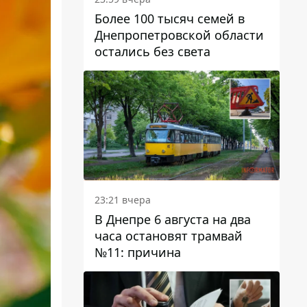
Более 100 тысяч семей в
Днепропетровской области
остались без света
23:21 вчера
В Днепре 6 августа на два
часа остановят трамвай
№11: причина