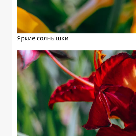
Яркие солнышки