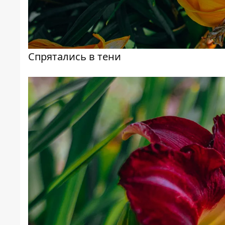
Спрятались в тени