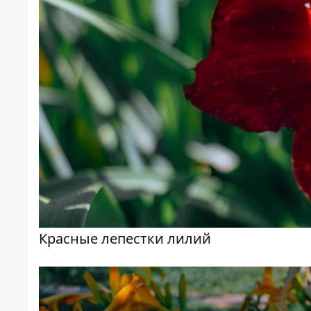
Красные лепестки лилий