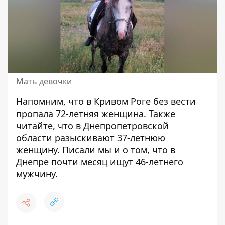
Мать девочки
Напомним, что в Кривом Роге
без вести
пропала 72-летняя женщина
. Также
читайте, что в Днепропетровской
области
разыскивают 37-летнюю
женщину
. Писали мы и о том, что в
Днепре
почти месяц ищут 46-летнего
мужчину
.