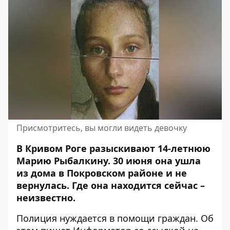
Присмотритесь, вы могли видеть девочку
В Кривом Роге разыскивают 14-летнюю
Марию Рыбалкину. 30 июня она ушла
из дома в Покровском районе и не
вернулась.
Где она находится сейчас –
неизвестно
.
Полиция нуждается в помощи граждан. Об