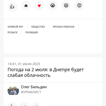
♥
🔥
😭
😆
😡
👍
КРИВОЙ РОГ
ОБЩЕСТВО
ПРОПАЛ РЕБЕНОК
РОЗЫСК
ПОЛИЦИЯ
14:41, 01 июля 2023
Погода на 2 июля: в Днепре будет
слабая облачность
Олег Бильдин
ЖУРНАЛИСТ