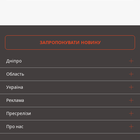
ЗАПРОПОНУВАТИ НОВИНУ
Дніпро
Область
Україна
Реклама
Пресрелізи
Про нас