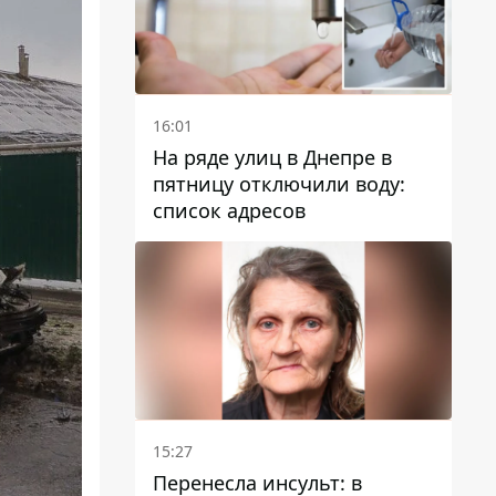
16:01
На ряде улиц в Днепре в
пятницу отключили воду:
список адресов
15:27
Перенесла инсульт: в