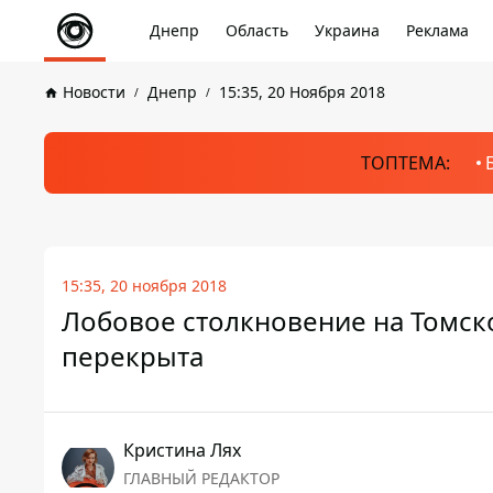
Днепр
Область
Украина
Реклама
Новости
Днепр
15:35, 20 Ноября 2018
ТОПТЕМА:
15:35, 20 ноября 2018
Лобовое столкновение на Томско
перекрыта
Кристина Лях
ГЛАВНЫЙ РЕДАКТОР