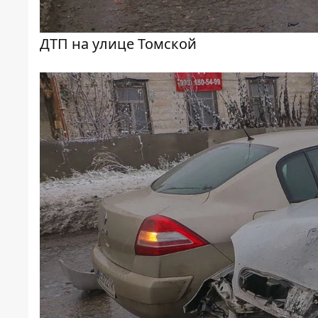
ДТП на улице Томской