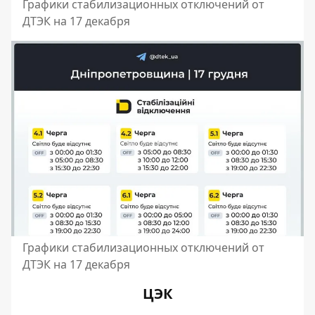
Графики стабилизационных отключений от
ДТЭК на 17 декабря
Графики стабилизационных отключений от
ДТЭК на 17 декабря
ЦЭК