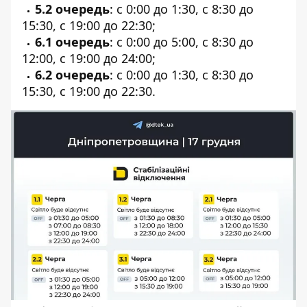
5.2 очередь
: с 0:00 до 1:30, с 8:30 до
15:30, с 19:00 до 22:30;
6.1 очередь
: с 0:00 до 5:00, с 8:30 до
12:00, с 19:00 до 24:00;
6.2 очередь
: с 0:00 до 1:30, с 8:30 до
15:30, с 19:00 до 22:30.