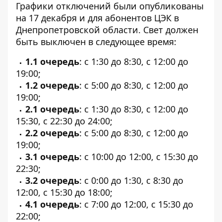
Графики отключений
были опубликованы
на 17 декабря
и для абонентов ЦЭК в
Днепропетровской области. Свет должен
быть выключен в следующее время:
1.1 очередь
: с 1:30 до 8:30, с 12:00 до
19:00;
1.2 очередь
: с 5:00 до 8:30, с 12:00 до
19:00;
2.1 очередь
: с 1:30 до 8:30, с 12:00 до
15:30, с 22:30 до 24:00;
2.2 очередь
: с 5:00 до 8:30, с 12:00 до
19:00;
3.1 очередь
: с 10:00 до 12:00, с 15:30 до
22:30;
3.2 очередь
: с 0:00 до 1:30, с 8:30 до
12:00, с 15:30 до 18:00;
4.1 очередь
: с 7:00 до 12:00, с 15:30 до
22:00;