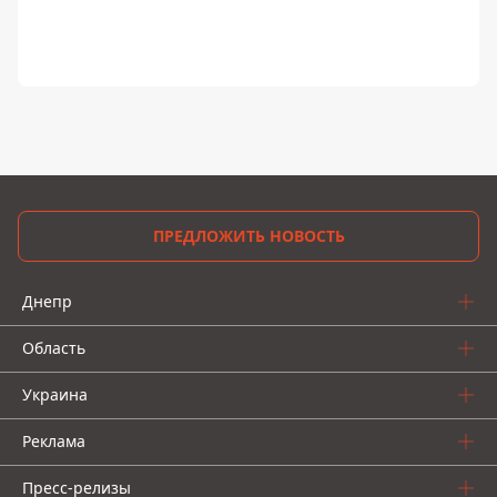
ПРЕДЛОЖИТЬ НОВОСТЬ
Днепр
Область
Украина
Реклама
Пресс-релизы