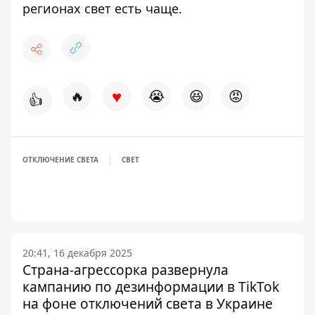
регионах свет есть чаще.
♥
🔥
😭
😆
😡
👍
ОТКЛЮЧЕНИЕ СВЕТА
СВЕТ
20:41, 16 декабря 2025
Страна-агрессорка развернула
кампанию по дезинформации в TikTok
на фоне отключений света в Украине