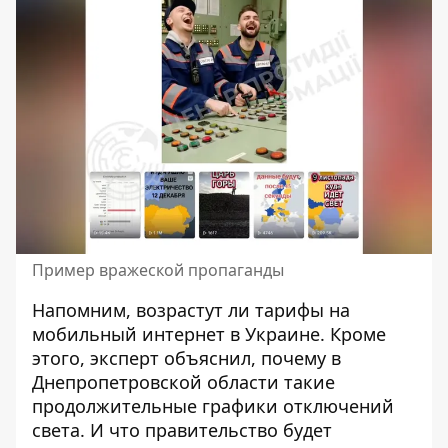
Пример вражеской пропаганды
Напомним, возрастут
ли
тарифы на
мобильный интернет
в Украине. Кроме
этого, эксперт объяснил,
почему в
Днепропетровской области такие
продолжительные графики отключений
света
. И что правительство будет