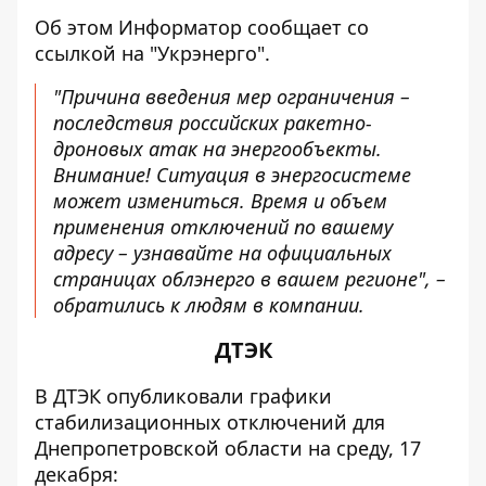
Об этом Информатор сообщает
со
ссылкой на "Укрэнерго"
.
"Причина введения мер ограничения –
последствия российских ракетно-
дроновых атак на энергообъекты.
Внимание! Ситуация в энергосистеме
может измениться. Время и объем
применения отключений по вашему
адресу – узнавайте на официальных
страницах облэнерго в вашем регионе", –
обратились к людям в компании.
ДТЭК
В ДТЭК
опубликовали графики
стабилизационных отключений
для
Днепропетровской области на среду, 17
декабря: