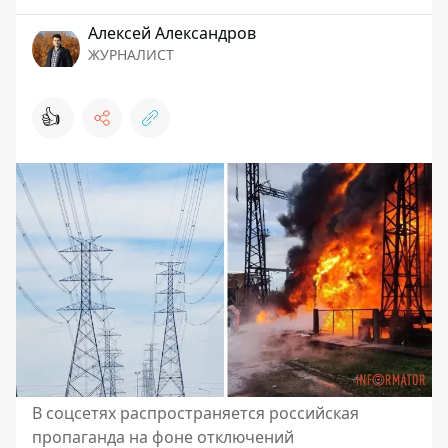
Алексей Александров
ЖУРНАЛИСТ
👍
В соцсетях распространяется российская
пропаганда на фоне отключений