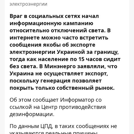
электроэнергии
Враг в социальных сетях начал
информационную кампанию
относительно отключений света. В
интернете можно часто встретить
сообщения якобы об
экспорте
электроэнергии Украиной за границу
,
тогда как население по 15 часов сидит
без света. В Минэнерго заявляли, что
Украина не осуществляет экспорт,
поскольку генерация позволяет
покрыть только собственный рынок.
Об этом сообщает Информатор со
ссылкой на
Центр противодействия
дезинформации
.
По данным ЦПД, в таких сообщениях не
указываются реальные причины