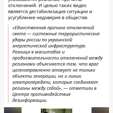
отключений. И целью таких видео
является дестабилизация ситуации и
усугубление недоверия в обществе.
«Единственная причина отключений
света — системные террористические
удары россии по украинской
энергетической инфраструктуре.
Разница в масштабах и
продолжительности отключений между
регионами объясняется тем, что враг
целенаправленно атакует не только
объекты генерации, но и линии
электропередачи, которые соединяют
регионы между собой», — отметили в
Центре противодействия
дезинформации.