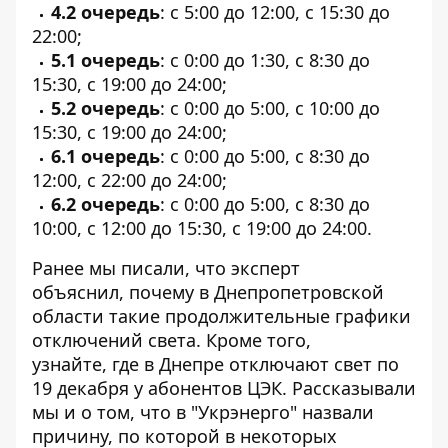
4.2 очередь
: с 5:00 до 12:00, с 15:30 до
22:00;
5.1 очередь
: с 0:00 до 1:30, с 8:30 до
15:30, с 19:00 до 24:00;
5.2 очередь
: с 0:00 до 5:00, с 10:00 до
15:30, с 19:00 до 24:00;
6.1 очередь
: с 0:00 до 5:00, с 8:30 до
12:00, с 22:00 до 24:00;
6.2 очередь
: с 0:00 до 5:00, с 8:30 до
10:00, с 12:00 до 15:30, с 19:00 до 24:00.
Ранее мы писали, что эксперт
объяснил,
почему в Днепропетровской
области такие продолжительные графики
отключений света
. Кроме того,
узнайте,
где в Днепре отключают свет по
19 декабря
у абонентов ЦЭК. Рассказывали
мы и о том, что
в "Укрэнерго" назвали
причину
, по которой в некоторых