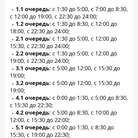
1.1 очередь
: с 1:30 до 5:00, с 7:00 до 8:30,
с 12:00 до 19:00, с 22:30 до 24:00;
1.2 очередь
: с 1:30 до 8:30, с 12:00 до
18:00, с 22:30 до 24:00;
2.1 очередь
: с 1:30 до 5:00, с 12:00 до
15:30, с 22:30 до 24:00;
2.2 очередь
: с 1:30 до 5:00, с 12:00 до
19:00, с 22:30 до 24:00;
3.1 очередь
: с 5:00 до 12:00, с 15:30 до
19:00;
3.2 очередь
: с 5:00 до 12:00, с 15:30 до
19:00;
4.1 очередь
: с 0:00 до 1:30, с 5:00 до 8:30,
с 15:30 до 22:30;
4.2 очередь
: с 5:00 до 8:30, с 10:00 до
12:00, с 15:30 до 22:00;
5.1 очередь
: с 0:00 до 1:30, с 8:30 до
15:30, с 19:00 до 22:30;