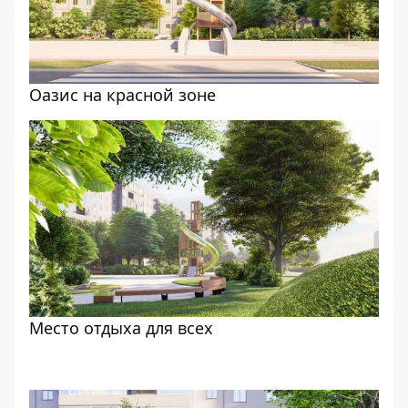
Оазис на красной зоне
Место отдыха для всех