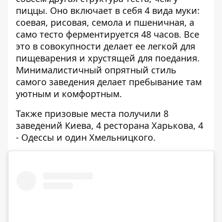
пиццы. Оно включает в себя 4 вида муки:
соевая, рисовая, семола и пшеничная, а
само тесто ферментируется 48 часов. Все
это в совокупности делает ее легкой для
пищеварения и хрустящей для поедания.
Минималистичный опрятный стиль
самого заведения делает пребывание там
уютным и комфортным.
Также призовые места получили 8
заведений Киева, 4 ресторана Харькова, 4
- Одессы и один Хмельницкого.