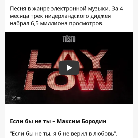
Песня в жанре электронной музыки. За 4
месяца трек нидерландского диджея
набрал 6,5 миллиона просмотров.
Play
Если бы не ты – Максим Бородин
“Если бы не ты, я б не верил в любовь”.