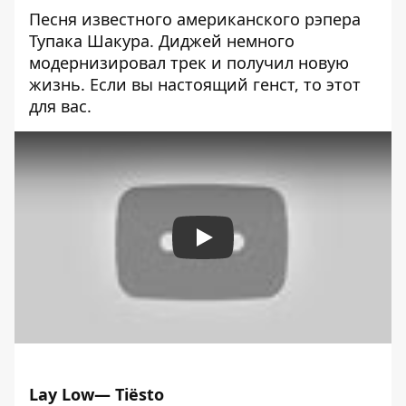
Песня известного американского рэпера
Тупака Шакура. Диджей немного
модернизировал трек и получил новую
жизнь. Если вы настоящий генст, то этот
для вас.
Play
Lay Low
— Tiësto