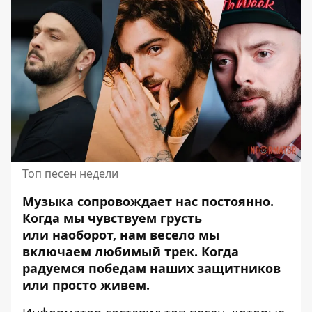
Топ песен недели
Музыка сопровождает нас постоянно.
Когда мы чувствуем грусть
или
наоборот, нам весело мы
включаем любимый трек
. Когда
радуемся победам наших защитников
или просто живем.