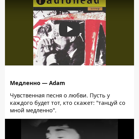
Play
Медленно — Adam
Чувственная песня о любви. Пусть у
каждого будет тот, кто скажет: "танцуй со
мной медленно".