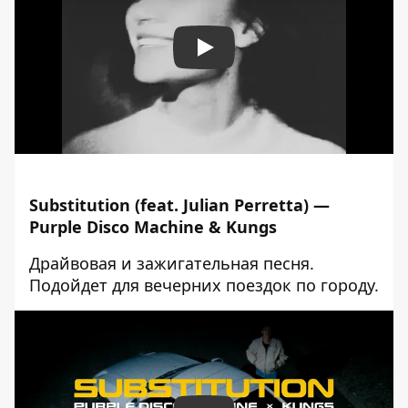
Play
Substitution (feat. Julian Perretta)
—
Purple Disco Machine & Kungs
Драйвовая и зажигательная песня.
Подойдет для вечерних поездок по городу.