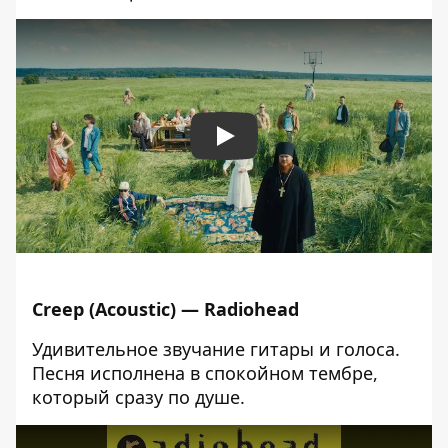
Play
Creep (Acoustic) — Radiohead
Удивительное звучание гитары и голоса.
Песня исполнена в спокойном тембре,
который сразу по душе.