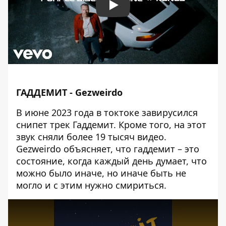
Play
ГАДДЕМИТ - Gezweirdo
В июне 2023 года в токтоке завирусился
снипет трек Гаддемит. Кроме того, на этот
звук сняли более 19 тысяч видео.
Gezweirdo объясняет, что гаддемит – это
состояние, когда каждый день думает, что
можно было иначе, но иначе быть не
могло и с этим нужно смириться.