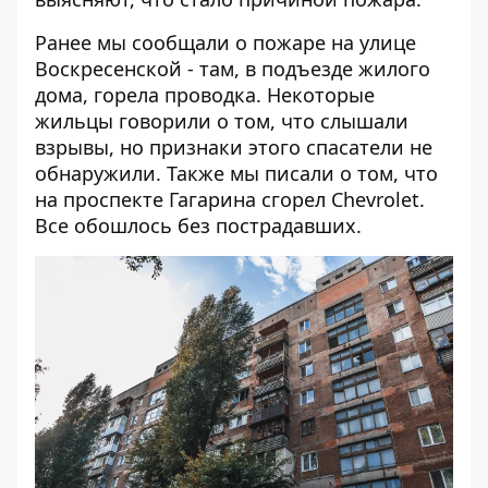
Ранее мы сообщали о пожаре на улице
Воскресенской - там,
в подъезде жилого
дома, горела проводка
. Некоторые
жильцы говорили о том, что слышали
взрывы, но признаки этого спасатели не
обнаружили. Также мы писали о том, что
на проспекте Гагарина сгорел Chevrolet
.
Все обошлось без пострадавших.