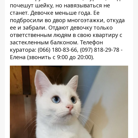
почешут шейку, но навязываться не
станет. Девочке меньше года. Ее
подбросили во двор многоэтажки, откуда
ее и забрали. Отдают девочку только
ответственным людям в свою квартиру с
застекленным балконом. Телефон
куратора: (066) 180-83-66, (097) 818-29-78 -
Елена (звонить с 9:00 до 20:00).