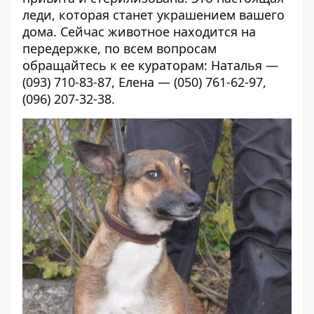
леди, которая станет украшением вашего
дома. Сейчас животное находится на
передержке, по всем вопросам
обращайтесь к ее кураторам: Наталья —
(093) 710-83-87, Елена — (050) 761-62-97,
(096) 207-32-38.