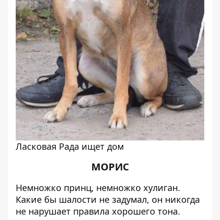
Ласковая Рада ищет дом
МОРИС
Немножко принц, немножко хулиган.
Какие бы шалости не задумал, он никогда
не нарушает правила хорошего тона.