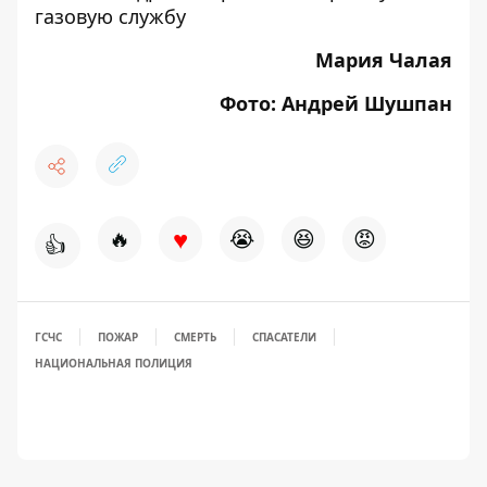
газовую службу
Мария Чалая
Фото: Андрей Шушпан
♥
🔥
😭
😆
😡
👍
ГСЧС
ПОЖАР
СМЕРТЬ
СПАСАТЕЛИ
НАЦИОНАЛЬНАЯ ПОЛИЦИЯ