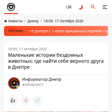
UK
Новости
Днепр
18:09, 17 Октября 2020
В Днепре с 1 июля официально подняли тариф
ТОПТЕМА:
18:09, 17 октября 2020
Маленькие истории бездомных
животных: где найти себе верного друга
в Днепре
Информатор Днепр
ЖУРНАЛИСТ
👍