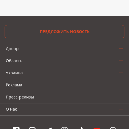
ПРЕДЛОЖИТЬ НОВОСТЬ
Днепр
Область
Украина
Реклама
Пресс-релизы
О нас