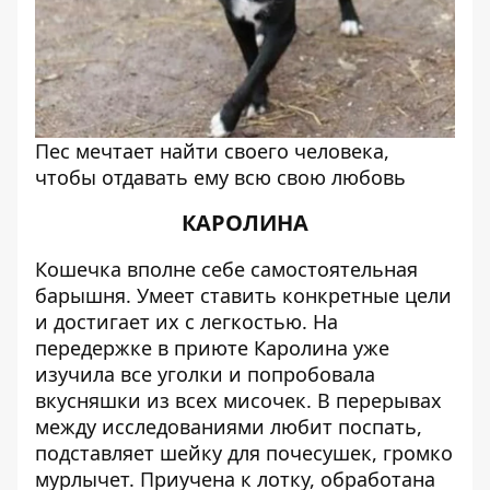
Пес мечтает найти своего человека,
чтобы отдавать ему всю свою любовь
КАРОЛИНА
Кошечка вполне себе самостоятельная
барышня. Умеет ставить конкретные цели
и достигает их с легкостью. На
передержке в приюте Каролина уже
изучила все уголки и попробовала
вкусняшки из всех мисочек. В перерывах
между исследованиями любит поспать,
подставляет шейку для почесушек, громко
мурлычет. Приучена к лотку, обработана