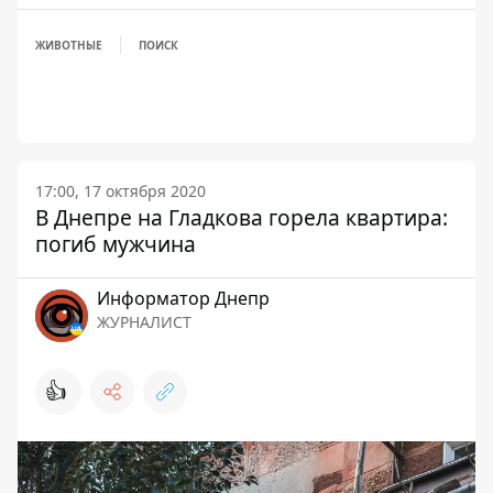
ЖИВОТНЫЕ
ПОИСК
17:00, 17 октября 2020
В Днепре на Гладкова горела квартира:
погиб мужчина
Информатор Днепр
ЖУРНАЛИСТ
👍