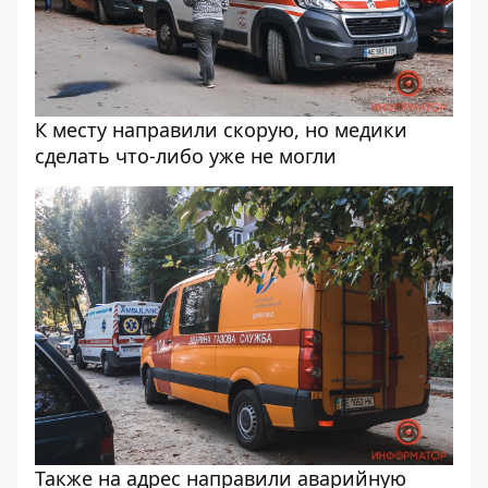
К месту направили скорую, но медики
сделать что-либо уже не могли
Также на адрес направили аварийную