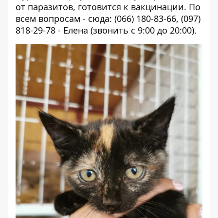
от паразитов, готовится к вакцинации. По
всем вопросам - сюда: (066) 180-83-66, (097)
818-29-78 - Елена (звонить с 9:00 до 20:00).