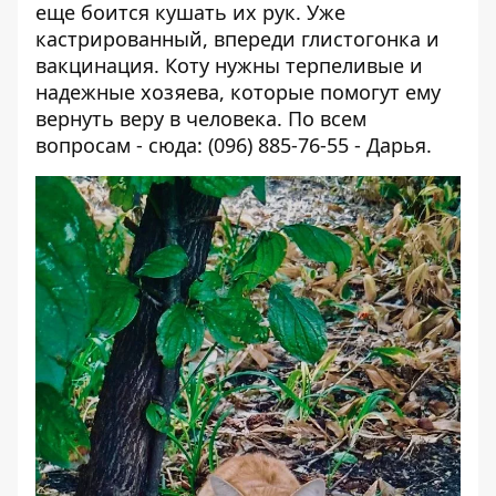
еще боится кушать их рук. Уже
кастрированный, впереди глистогонка и
вакцинация. Коту нужны терпеливые и
надежные хозяева, которые помогут ему
вернуть веру в человека. По всем
вопросам - сюда: (096) 885-76-55 - Дарья.