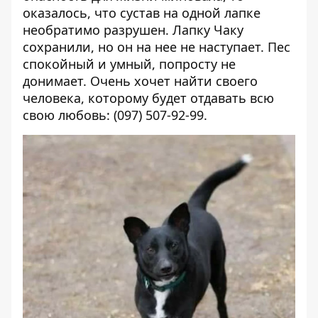
оказалось, что сустав на одной лапке
необратимо разрушен. Лапку Чаку
сохранили, но он на нее не наступает. Пес
спокойный и умный, попросту не
донимает. Очень хочет найти своего
человека, которому будет отдавать всю
свою любовь: (097) 507-92-99.