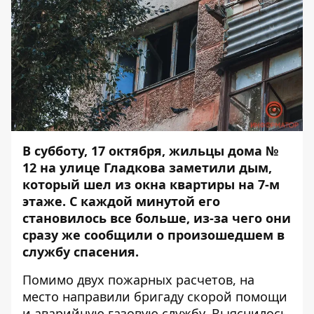
В субботу, 17 октября, жильцы дома №
12 на улице Гладкова заметили дым,
который шел из окна квартиры на 7-м
этаже. С каждой минутой его
становилось все больше, из-за чего они
сразу же сообщили о произошедшем в
службу спасения.
Помимо двух пожарных расчетов, на
место направили бригаду скорой помощи
и аварийную газовую службу. Выяснилось,