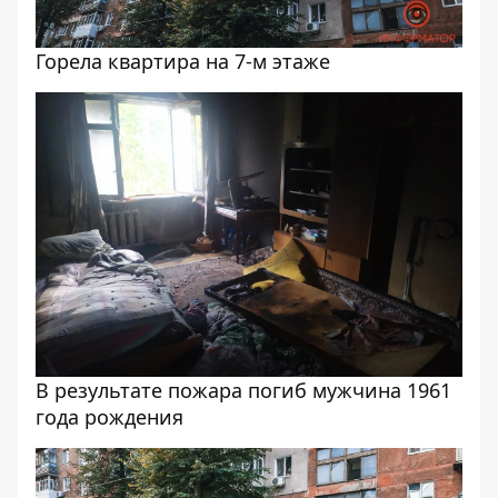
Горела квартира на 7-м этаже
В результате пожара погиб мужчина 1961
года рождения