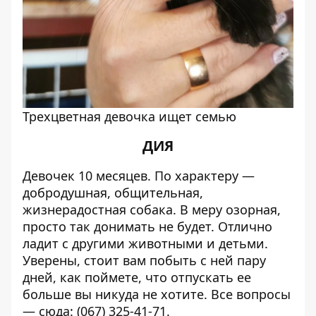
Трехцветная девочка ищет семью
ДИЯ
Девочек 10 месяцев. По характеру —
добродушная, общительная,
жизнерадостная собака. В меру озорная,
просто так донимать не будет. Отлично
ладит с другими животными и детьми.
Уверены, стоит вам побыть с ней пару
дней, как поймете, что отпускать ее
больше вы никуда не хотите. Все вопросы
— сюда:
(067) 325-41-71
.