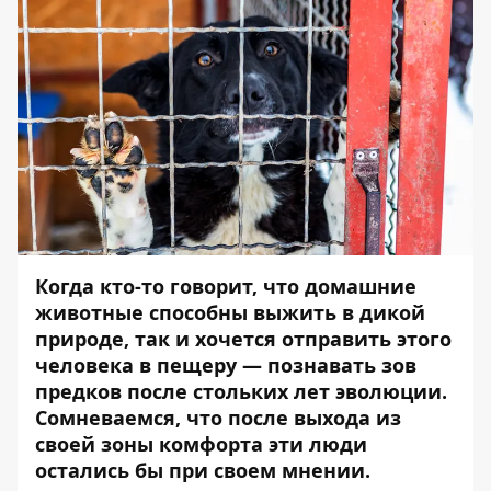
Когда кто-то говорит, что домашние
животные способны выжить в дикой
природе, так и хочется отправить этого
человека в пещеру — познавать зов
предков после стольких лет эволюции.
Сомневаемся, что после выхода из
своей зоны комфорта эти люди
остались бы при своем мнении.