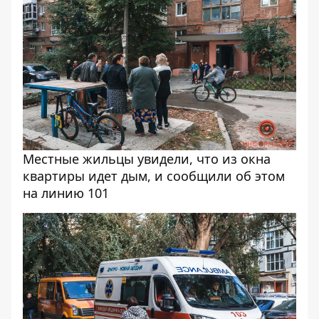
Местные жильцы увидели, что из окна
квартиры идет дым, и сообщили об этом
на линию 101