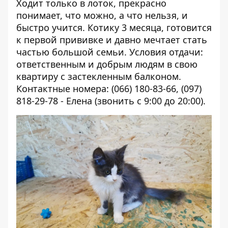
Ходит только в лоток, прекрасно
понимает, что можно, а что нельзя, и
быстро учится. Котику 3 месяца, готовится
к первой прививке и давно мечтает стать
частью большой семьи. Условия отдачи:
ответственным и добрым людям в свою
квартиру с застекленным балконом.
Контактные номера: (066) 180-83-66, (097)
818-29-78 - Елена (звонить с 9:00 до 20:00).