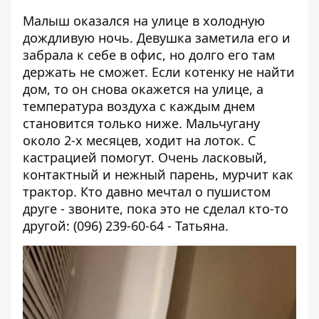
Малыш оказался на улице в холодную
дождливую ночь. Девушка заметила его и
забрала к себе в офис, но долго его там
держать не сможет. Если котенку не найти
дом, то он снова окажется на улице, а
температура воздуха с каждым днем
становится только ниже. Мальчугану
около 2-х месяцев, ходит на лоток. С
кастрацией помогут. Очень ласковый,
контактный и нежный парень, мурчит как
трактор. Кто давно мечтал о пушистом
друге - звоните, пока это не сделал кто-то
другой: (096) 239-60-64 - Татьяна.