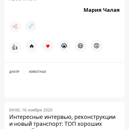
Мария Чалая
♥
🔥
😭
😆
😡
👍
ДНЕПР
ЖИВОТНЫЕ
04:00, 16 ноября 2020
Интересные интервью, реконструкции
и новый транспорт: ТОП хороших