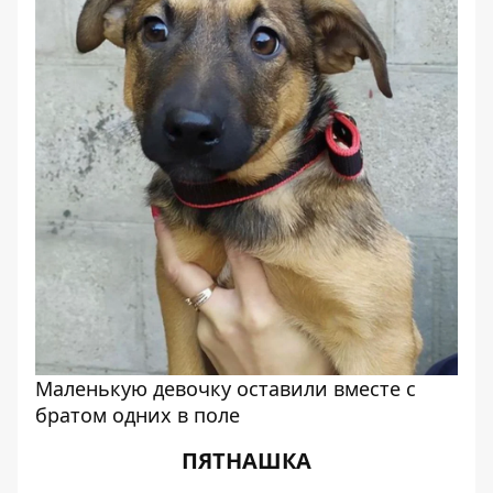
Маленькую девочку оставили вместе с
братом одних в поле
ПЯТНАШКА