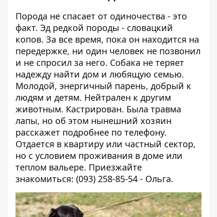
Порода не спасает от одиночества - это
факт. Эд редкой породы - словацкий
копов. За все время, пока он находится на
передержке, ни один человек не позвонил
и не спросил за него. Собака не теряет
надежду найти дом и любящую семью.
Молодой, энергичный парень, добрый к
людям и детям. Нейтрален к другим
животным. Кастрирован. Была травма
лапы, но об этом нынешний хозяин
расскажет подробнее по телефону.
Отдается в квартиру или частный сектор,
но с условием проживания в доме или
теплом вальере. Приезжайте
знакомиться: (093) 258-85-54 - Ольга.