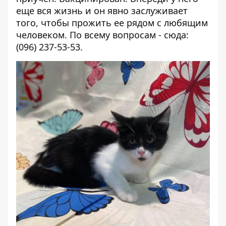
еще вся жизнь и он явно заслуживает
того, чтобы прожить ее рядом с любящим
человеком. По всему вопросам - сюда:
(096) 237-53-53.