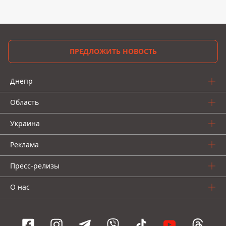
ПРЕДЛОЖИТЬ НОВОСТЬ
Днепр
Область
Украина
Реклама
Пресс-релизы
О нас