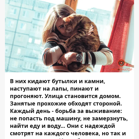
В них кидают бутылки и камни,
наступают на лапы, пинают и
прогоняют. Улица становится домом.
Занятые прохожие обходят стороной.
Каждый день - борьба за выживание:
не попасть под машину, не замерзнуть,
найти еду и воду... Они с надеждой
смотрят на каждого человека, но так и