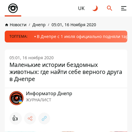
UK
Новости
Днепр
05:01, 16 Ноября 2020
В Днепре с 1 июля официально подняли тариф
ТОПТЕМА:
05:01, 16 ноября 2020
Маленькие истории бездомных
животных: где найти себе верного друга
в Днепре
Информатор Днепр
ЖУРНАЛИСТ
👍