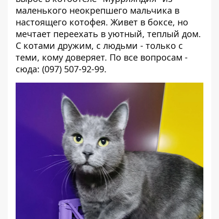
маленького неокрепшего мальчика в
настоящего котофея. Живет в боксе, но
мечтает переехать в уютный, теплый дом.
С котами дружим, с людьми - только с
теми, кому доверяет. По все вопросам -
сюда: (097) 507-92-99.