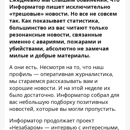
Информатор пишет исключительно
«трешовые» новости. Но все не совсем
так. Как показывает статистика,
большинство из вас читают только
резонансные новости, связанные
именно с авариями, пожарами и
убийствами, абсолютно не замечая
милые и добрые материалы.
А они есть. Несмотря на то, что наш
профиль — оперативная журналистика,
мы стараемся рассказывать вам и
хорошие новости. И на этой неделе их
было достаточно.
Информатор
собрал для
вас небольшую подборку позитивных
новостей, которые вы могли пропустить.
Информатор
продолжает проект
«Незабаром» — интервью с интересными,