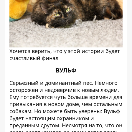
Хочется верить, что у этой истории будет
счастливый финал
ВУЛЬФ
Серьезный и доминантный пес. Немного
осторожен и недоверчив к новым людям.
Ему потребуется чуть больше времени для
привыкания в новом доме, чем остальным
собакам. Но можете быть уверены: Вульф
будет настоящим охранником и
преданным другом. Несмотря на то, что он