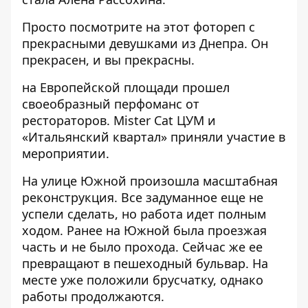
Просто посмотрите
на этот фотореп с
прекрасными девушками из Днепра
. Он
прекрасен, и вы прекрасны.
на Европейской площади прошел
своеобразный перфоманс от
рестораторов
. Mister Cat ЦУМ и
«Итальянский квартал» приняли участие в
мероприятии.
На улице Южной
произошла масштабная
реконструкция
. Все задуманное еще не
успели сделать, но работа идет полным
ходом. Ранее на Южной была проезжая
часть и не было прохода. Сейчас же ее
превращают в пешеходный бульвар. На
месте уже положили брусчатку, однако
работы продолжаются.