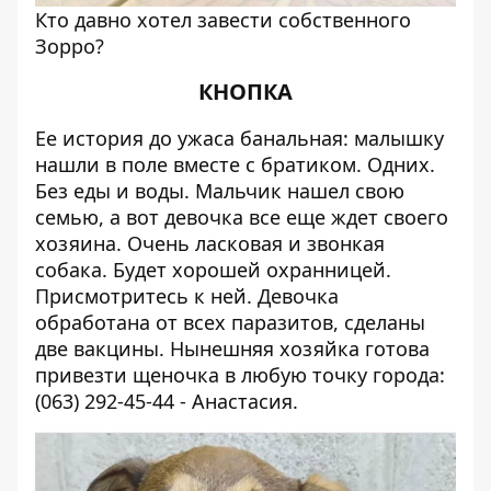
Кто давно хотел завести собственного
Зорро?
КНОПКА
Ее история до ужаса банальная: малышку
нашли в поле вместе с братиком. Одних.
Без еды и воды. Мальчик нашел свою
семью, а вот девочка все еще ждет своего
хозяина. Очень ласковая и звонкая
собака. Будет хорошей охранницей.
Присмотритесь к ней. Девочка
обработана от всех паразитов, сделаны
две вакцины. Нынешняя хозяйка готова
привезти щеночка в любую точку города:
(063) 292-45-44 - Анастасия.