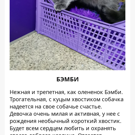
БЭМБИ
Нежная и трепетная, как олененок Бэмби.
Трогательная, с куцым хвостиком собачка
надеется на свое собачье счастье.
Девочка очень милая и активная, у нее с
рождения необычный короткий хвостик.
Будет всем сердцем любить и охранять