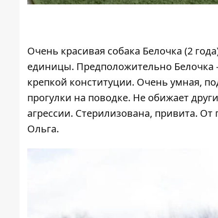
Очень красивая собака Белочка (2 года
единицы. Предположительно Белочка - 
крепкой конституции.
Очень умная, по
прогулки на поводке. Не обижает други
агрессии. Стерилизована, привита. От п
Ольга.