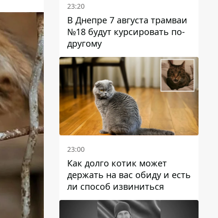
23:20
В Днепре 7 августа трамваи
№18 будут курсировать по-
другому
23:00
Как долго котик может
держать на вас обиду и есть
ли способ извиниться