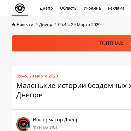
Днепр
Область
Украина
Реклама
Новости
Днепр
05:45, 29 Марта 2020
ТОПТЕМА:
05:45, 29 марта 2020
Маленькие истории бездомных жи
Днепре
Информатор Днепр
ЖУРНАЛИСТ