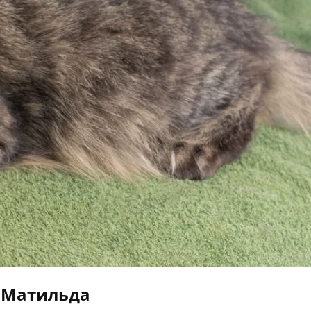
Матильда