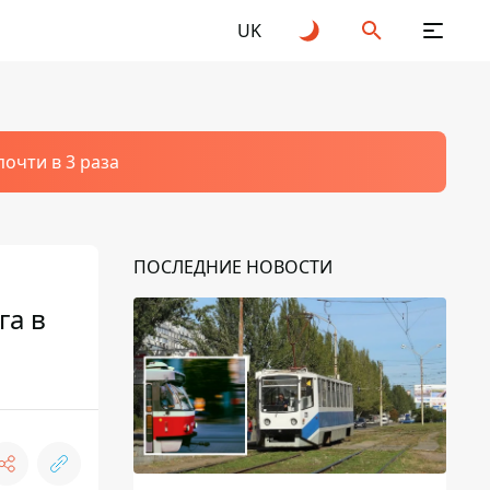
UK
очти в 3 раза
ПОСЛЕДНИЕ НОВОСТИ
га в