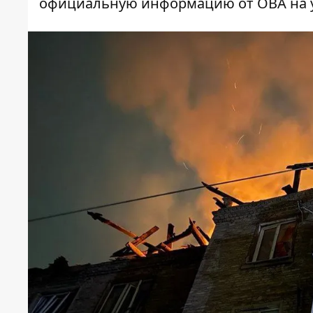
официальную информацию от ОВА на ут