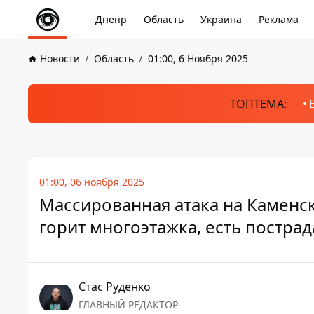
Днепр
Область
Украина
Реклама
Новости
Область
01:00, 6 Ноября 2025
ТОПТЕМА:
01:00, 06 ноября 2025
Массированная атака на Каменск
горит многоэтажка, есть постра
Стаc Руденко
ГЛАВНЫЙ РЕДАКТОР