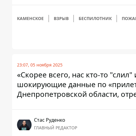
КАМЕНСКОЕ
ВЗРЫВ
БЕСПИЛОТНИК
ПОЖА
23:07, 05 ноября 2025
«Скорее всего, нас кто-то "слил"
шокирующие данные по «прилет
Днепропетровской области, отре
Стаc Руденко
ГЛАВНЫЙ РЕДАКТОР