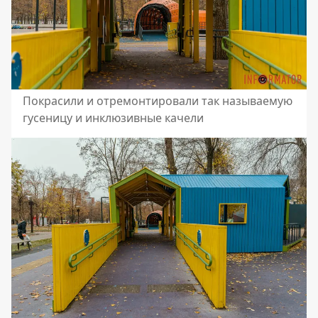
Покрасили и отремонтировали так называемую
гусеницу и инклюзивные качели