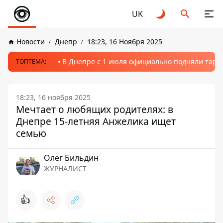
UK
Новости
Днепр
18:23, 16 Ноября 2025
В Днепре с 1 июля официально подняли тариф
ТОПТЕМА:
18:23, 16 ноября 2025
Мечтает о любящих родителях: в
Днепре 15-летняя Анжелика ищет
семью
Олег Бильдин
ЖУРНАЛИСТ
👍