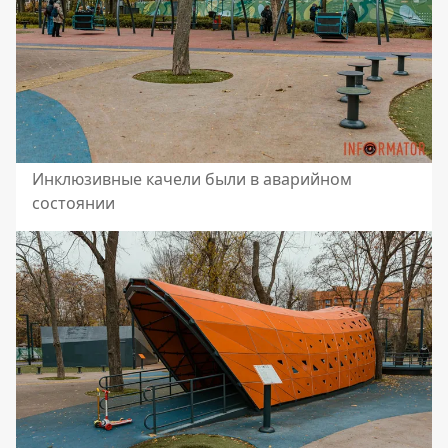
Инклюзивные качели были в аварийном
состоянии