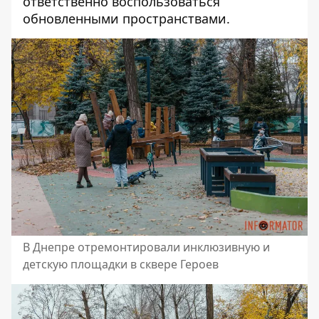
ответственно воспользоваться
обновленными пространствами.
В Днепре отремонтировали инклюзивную и
детскую площадки в сквере Героев