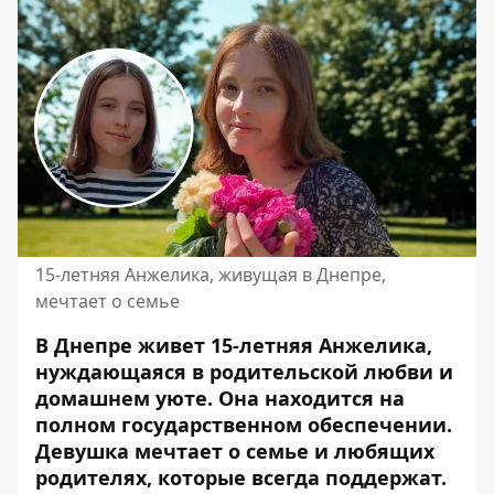
15-летняя Анжелика, живущая в Днепре,
мечтает о семье
В Днепре живет 15-летняя Анжелика,
нуждающаяся в родительской любви и
домашнем уюте. Она находится на
полном государственном обеспечении.
Девушка мечтает о семье и любящих
родителях, которые всегда поддержат.