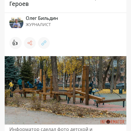
Героев
Олег Бильдин
ЖУРНАЛИСТ
👍
Информатор сделал фото детской и