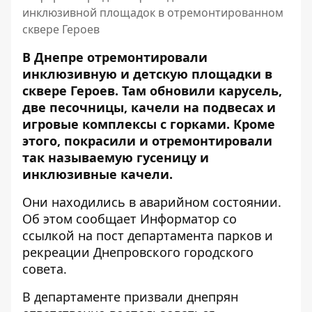
инклюзивной площадок в отремонтированном
сквере Героев
В Днепре отремонтировали
инклюзивную и детскую площадки в
сквере Героев. Там обновили карусель,
две песочницы, качели на подвесах и
игровые комплексы с горками. Кроме
этого, покрасили и отремонтировали
так называемую гусеницу и
инклюзивные качели.
Они находились в аварийном состоянии.
Об этом сообщает Информатор со
ссылкой на
пост департамента парков и
рекреации Днепровского городского
совета
.
В департаменте призвали днепрян