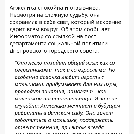
Анжелика спокойна и отзывчива.
Несмотря на сложную судьбу, она
сохранила в себе свет, который искренне
дарит всем вокруг. Об этом сообщает
Информатор со ссылкой на
пост
департамента социальной политики
Днепровского городского совета
.
"Она легко находит общий язык как со
сверстниками, так и со взрослыми. Но
особенно девочка любит играть с
малышами, придумывает для них игры,
проводит занятия, помогает - как
маленькая воспитательница. И это не
случайно: Анжелика мечтает в будущем
работать в детском саду. Она хочет
заботиться о малышке, поддержать.
ответственная, при этом всегда