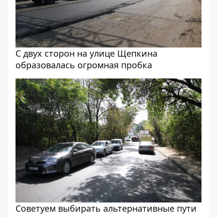
С двух сторон на улице Щепкина
образовалась огромная пробка
Советуем выбирать альтернативные пути