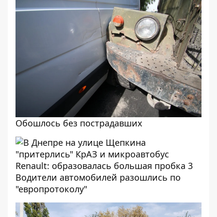
Обошлось без пострадавших
Водители автомобилей разошлись по
"европротоколу"