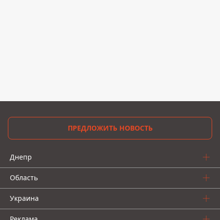
ПРЕДЛОЖИТЬ НОВОСТЬ
Днепр
Область
Украина
Реклама