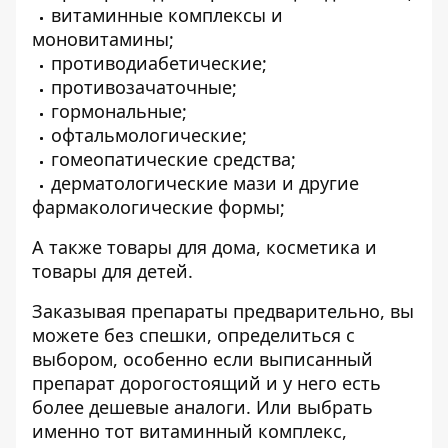
витаминные комплексы и
моновитамины;
противодиабетические;
противозачаточные;
гормональные;
офтальмологические;
гомеопатические средства;
дерматологические мази и другие
фармакологические формы;
А также товары для дома, косметика и
товары для детей.
Заказывая препараты предварительно, вы
можете без спешки, определиться с
выбором, особенно если выписанный
препарат дорогостоящий и у него есть
более дешевые аналоги. Или выбрать
именно тот витаминный комплекс,