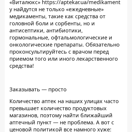
«Виталюкс»
https://aptekar.ua/medikament
y
найдутся не только «ежедневные»
медикаменты, такие как средства от
головной боли и сорбенты, но и
антисептики, антибиотики,
гормональные, офтальмологические и
онкологические препараты. Обязательно
проконсультируйтесь с врачом перед
приемом того или иного лекарственного
средства!
Заказывать — просто
Количество аптек на наших улицах часто
превышает количество продуктовых
магазинов, поэтому найти ближайший
аптечный пункт — не проблема. А вот с
ценовой политикой все намного хуже: