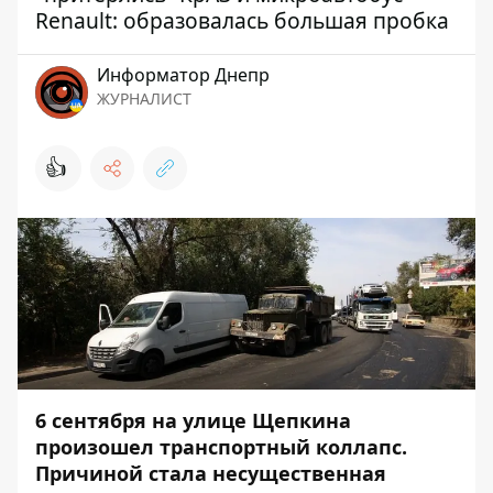
Renault: образовалась большая пробка
Информатор Днепр
ЖУРНАЛИСТ
👍
6 сентября на улице Щепкина
произошел транспортный коллапс.
Причиной стала несущественная