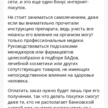
сети, и это еще один бонус интернет-
покупок.
Не стоит заниматься самолечением, даже
если вы внимательно прочитали
инструкцию препарата, ведь учесть все
нюансы его влияния на организм могут
только профессиональные медики.
Руководствоваться подсказками
менеджеров или фармацевтов
целесообразно в подборе БАДов,
лечебной косметики или других
сопутствующих товаров, не имеющих
непосредственное влияние на здоровье
человека.
Оплатить заказ нужно будет лишь при его
получении, так что делать покупки смогут
даже те, кто не располагает банковской
картой или не умеет расплачиваться с