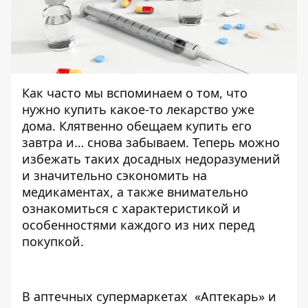
Как часто мы вспоминаем о том, что
нужно купить какое-то лекарство уже
дома. Клятвенно обещаем купить его
завтра и… снова забываем. Теперь можно
избежать таких досадных недоразумений
и значительно сэкономить на
медикаментах, а также внимательно
ознакомиться с характеристикой и
особенностями каждого из них перед
покупкой.
В аптечных супермаркетах «Аптекарь» и