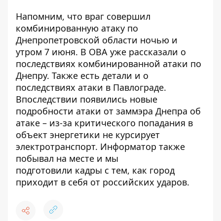
Напомним, что враг совершил
комбинированную атаку по
Днепропетровской области ночью и
утром 7 июня.
В ОВА уже рассказали о
последствиях комбинированной атаки по
Днепру
. Также
есть детали и о
последствиях атаки в Павлограде
.
Впоследствии
появились новые
подробности атаки от заммэра Днепра об
атаке
– из-за критического попадания в
объект энергетики не курсирует
электротранспорт. Информатор также
побывал на месте и мы
подготовили
кадры с тем, как город
приходит в себя от российских ударов
.