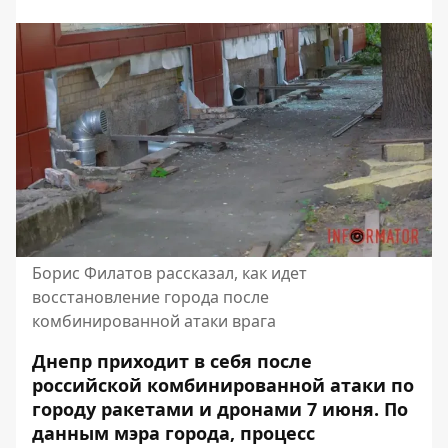
Борис Филатов рассказал, как идет
восстановление города после
комбинированной атаки врага
Днепр приходит в себя после
российской комбинированной атаки по
городу ракетами и дронами 7 июня. По
данным мэра города, процесс