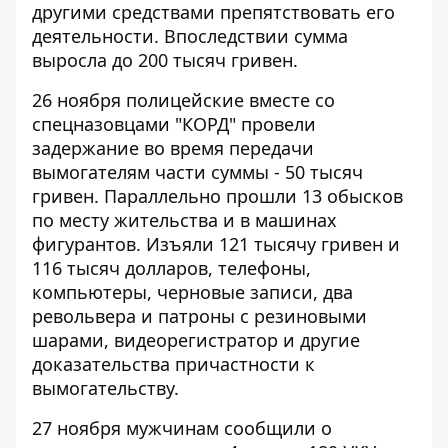
другими средствами препятствовать его
деятельности. Впоследствии сумма
выросла до 200 тысяч гривен.
26 ноября полицейские вместе со
спецназовцами "КОРД" провели
задержание во время передачи
вымогателям части суммы - 50 тысяч
гривен. Параллельно прошли 13 обысков
по месту жительства и в машинах
фигурантов. Изъяли 121 тысячу гривен и
116 тысяч долларов, телефоны,
компьютеры, черновые записи, два
револьвера и патроны с резиновыми
шарами, видеорегистратор и другие
доказательства причастности к
вымогательству.
27 ноября мужчинам сообщили о