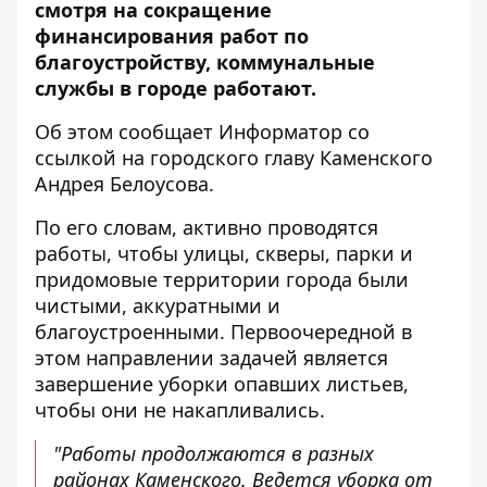
смотря на сокращение
финансирования работ по
благоустройству, коммунальные
службы в городе работают.
Об этом сообщает Информатор со
ссылкой на
городского главу Каменского
Андрея Белоусова
.
По его словам, активно проводятся
работы, чтобы улицы, скверы, парки и
придомовые территории города были
чистыми, аккуратными и
благоустроенными. Первоочередной в
этом направлении задачей является
завершение уборки опавших листьев,
чтобы они не накапливались.
"Работы продолжаются в разных
районах Каменского. Ведется уборка от