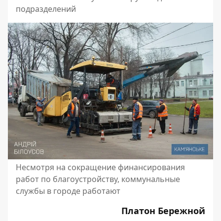
подразделений
Несмотря на сокращение финансирования
работ по благоустройству, коммунальные
службы в городе работают
Платон Бережной