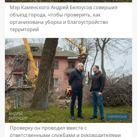
Мэр Каменского Андрей Белоусов совершил
объезд города, чтобы проверить, как
организована уборка и благоустройство
территорий
Проверку он проводил вместе с
ответственными службами и руководителями