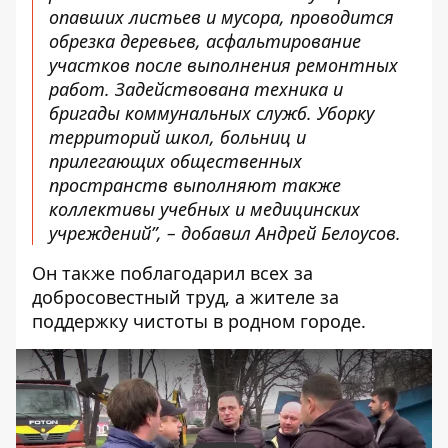
опавших листьев и мусора, проводится
обрезка деревьев, асфальтирование
участков после выполнения ремонтных
работ. Задействована техника и
бригады коммунальных служб. Уборку
территорий школ, больниц и
прилегающих общественных
пространств выполняют также
коллективы учебных и медицинских
учреждений”, – добавил Андрей Белоусов.
Он также поблагодарил всех за
добросовестный труд, а жителе за
поддержку чистоты в родном городе.