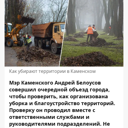
Как убирают территории в Каменском
Мэр Каменского Андрей Белоусов
совершил очередной объезд города,
чтобы проверить, как организована
уборка и благоустройство территорий.
Проверку он проводил вместе с
ответственными службами и
руководителями подразделений. Не