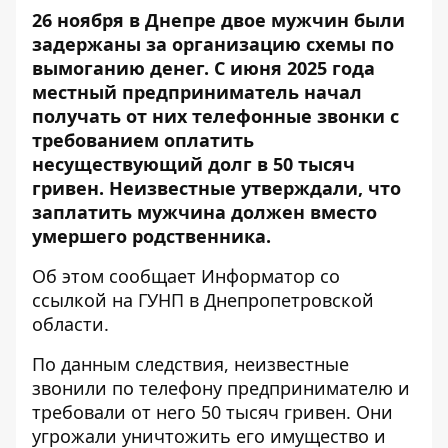
26 ноября в Днепре двое мужчин были
задержаны за организацию схемы по
вымоганию денег. С июня 2025 года
местный предприниматель начал
получать от них телефонные звонки с
требованием оплатить
несуществующий долг в 50 тысяч
гривен. Неизвестные утверждали, что
заплатить мужчина должен вместо
умершего родственника.
Об этом сообщает Информатор со
ссылкой на
ГУНП в Днепропетровской
области
.
По данным следствия, неизвестные
звонили по телефону предпринимателю и
требовали от него 50 тысяч гривен. Они
угрожали уничтожить его имущество и