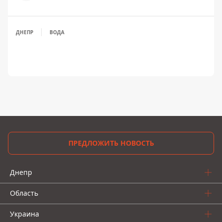
ДНЕПР
ВОДА
ПРЕДЛОЖИТЬ НОВОСТЬ
Днепр
Область
Украина