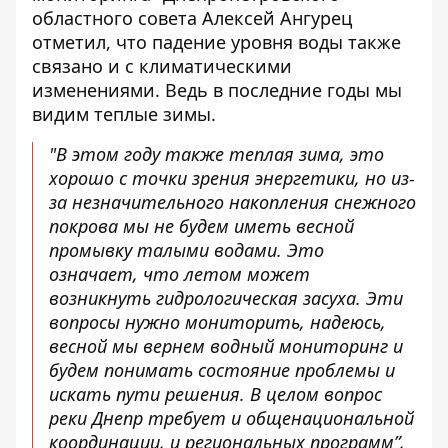
областного совета Алексей Ангурец
отметил, что падение уровня воды также
связано и с климатическими
изменениями. Ведь в последние годы мы
видим теплые зимы.
"В этом году также теплая зима, это
хорошо с точки зрения энергетики, но из-
за незначительного накопления снежного
покрова мы не будем иметь весной
промывку талыми водами. Это
означает, что летом может
возникнуть гидрологическая засуха. Эти
вопросы нужно мониторить, надеюсь,
весной мы вернем водный мониторинг и
будем понимать состояние проблемы и
искать пути решения. В целом вопрос
реки Днепр требует и общенациональной
координации, и региональных программ”,