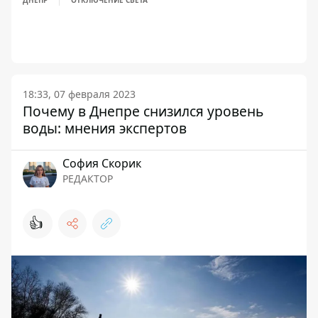
ДНЕПР
ОТКЛЮЧЕНИЕ СВЕТА
18:33, 07 февраля 2023
Почему в Днепре снизился уровень
воды: мнения экспертов
София Скорик
РЕДАКТОР
👍