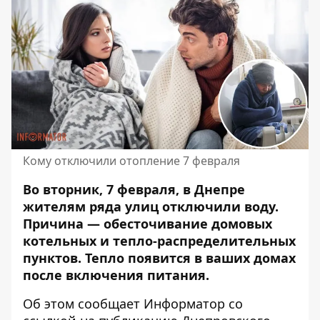
Кому отключили отопление 7 февраля
Во вторник, 7 февраля, в Днепре
жителям ряда улиц отключили воду.
Причина — обесточивание домовых
котельных и тепло-распределительных
пунктов. Тепло появится в ваших домах
после
включения питания
.
Об этом сообщает Информатор
со