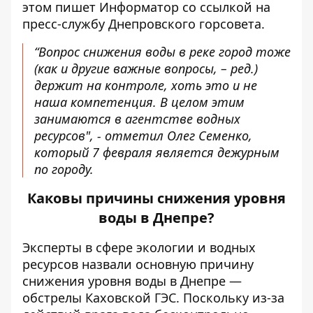
этом пишет Информатор со ссылкой на
пресс-службу Днепровского горсовета.
“Вопрос снижения воды в реке город тоже
(как и другие важные вопросы, – ред.)
держит на контроле, хоть это и не
наша компетенция. В целом этим
занимаются в агентстве водных
ресурсов", - отметил Олег Семенко,
который 7 февраля является дежурным
по городу.
Каковы причины снижения уровня
воды в Днепре?
Эксперты в сфере экологии и водных
ресурсов назвали основную причину
снижения уровня воды в Днепре —
обстрелы Каховской ГЭС. Поскольку из-за