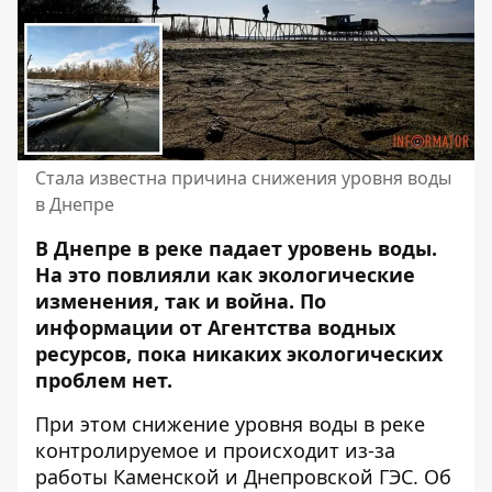
Стала известна причина снижения уровня воды
в Днепре
В Днепре в реке падает уровень воды.
На это повлияли
как экологические
изменения, так и война
. По
информации от Агентства водных
ресурсов, пока никаких экологических
проблем нет.
При этом снижение уровня воды в реке
контролируемое и происходит из-за
работы Каменской и Днепровской ГЭС. Об