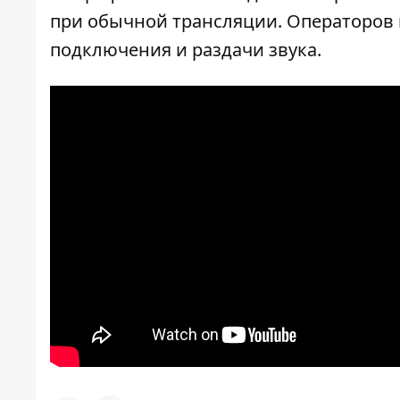
при обычной трансляции. Операторов 
подключения и раздачи звука.