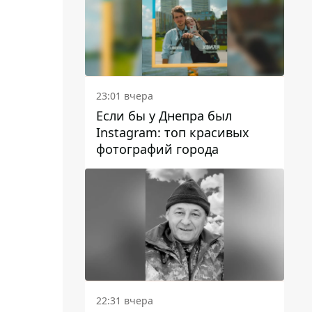
23:01 вчера
Если бы у Днепра был
Instagram: топ красивых
фотографий города
22:31 вчера