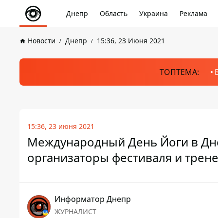
Днепр
Область
Украина
Реклама
Новости
Днепр
15:36, 23 Июня 2021
ТОПТЕМА:
15:36, 23 июня 2021
Международный День Йоги в Дн
организаторы фестиваля и трен
Информатор Днепр
ЖУРНАЛИСТ