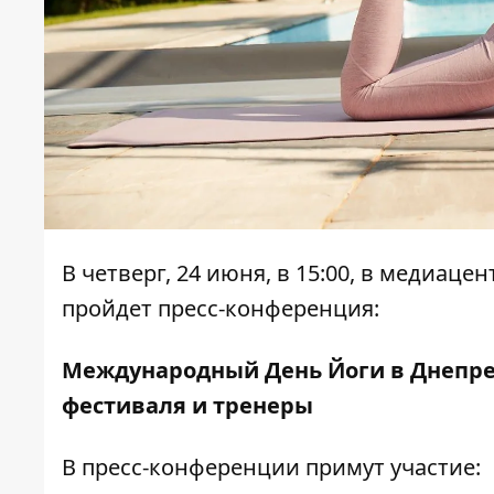
В четверг, 24 июня, в 15:00, в медиаце
пройдет пресс-конференция:
Международный День Йоги в Днепре
фестиваля и тренеры
В пресс-конференции примут участие: