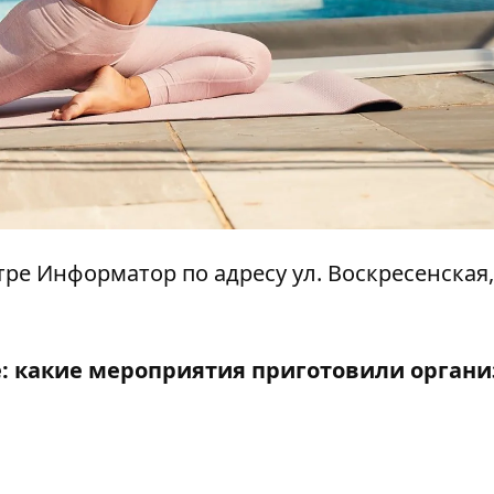
нтре Информатор по адресу ул. Воскресенская,
: какие мероприятия приготовили орган