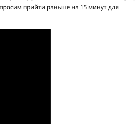
просим прийти раньше на 15 минут для