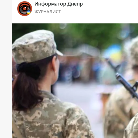
Информатор Днепр
ЖУРНАЛИСТ