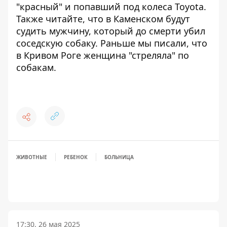
"красный" и попавший под колеса Toyota
.
Также читайте, что в Каменском будут
судить мужчину, который
до смерти убил
соседскую собаку
. Раньше мы писали, что
в Кривом Роге женщина "стреляла" по
собакам
.
ЖИВОТНЫЕ
РЕБЕНОК
БОЛЬНИЦА
17:30, 26 мая 2025