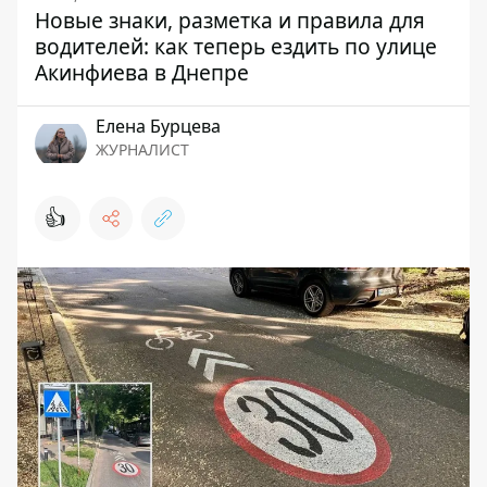
Новые знаки, разметка и правила для
водителей: как теперь ездить по улице
Акинфиева в Днепре
Елена Бурцева
ЖУРНАЛИСТ
👍