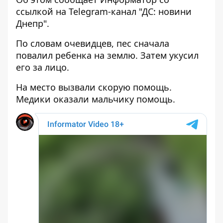
ссылкой на
Telegram-канал "ДС: новини
Днепр".
По словам очевидцев, пес сначала
повалил ребенка на землю. Затем укусил
его за лицо.
На место вызвали скорую помощь.
Медики оказали мальчику помощь.