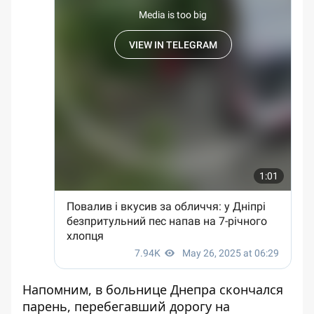
Напомним, в больнице Днепра скончался
парень, перебегавший
дорогу на