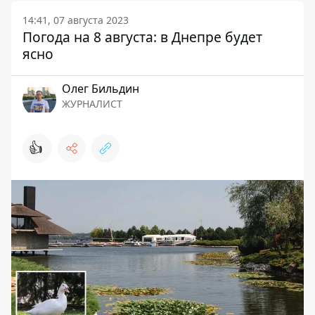
14:41, 07 августа 2023
Погода на 8 августа: в Днепре будет
ясно
Олег Бильдин
ЖУРНАЛИСТ
👍