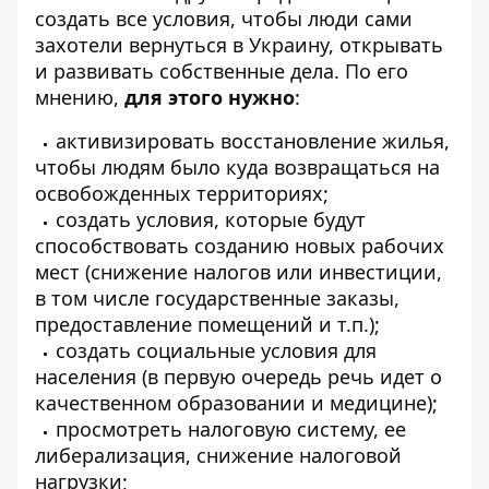
создать все условия, чтобы люди сами
захотели вернуться в Украину, открывать
и развивать собственные дела. По его
мнению,
для этого нужно
:
активизировать восстановление жилья,
чтобы людям было куда возвращаться на
освобожденных территориях;
создать условия, которые будут
способствовать созданию новых рабочих
мест (снижение налогов или инвестиции,
в том числе государственные заказы,
предоставление помещений и т.п.);
создать социальные условия для
населения (в первую очередь речь идет о
качественном образовании и медицине);
просмотреть налоговую систему, ее
либерализация, снижение налоговой
нагрузки;