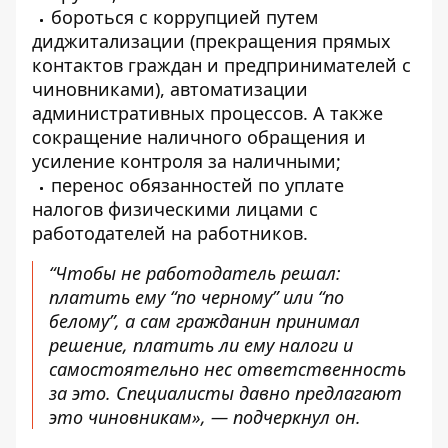
бороться с коррупцией путем
диджитализации (прекращения прямых
контактов граждан и предпринимателей с
чиновниками), автоматизации
административных процессов. А также
сокращение наличного обращения и
усиление контроля за наличными;
перенос обязанностей по уплате
налогов физическими лицами с
работодателей на работников.
“Чтобы не работодатель решал:
платить ему “по черному” или “по
белому”, а сам гражданин принимал
решение, платить ли ему налоги и
самостоятельно нес ответственность
за это. Специалисты давно предлагают
это чиновникам», — подчеркнул он.