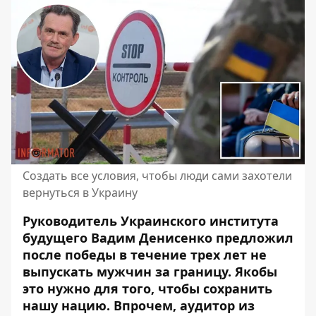
Создать все условия, чтобы люди сами захотели
вернуться в Украину
Руководитель Украинского института
будущего Вадим Денисенко предложил
после победы в течение трех лет не
выпускать мужчин за границу. Якобы
это нужно для того, чтобы
сохранить
нашу нацию
. Впрочем, аудитор из