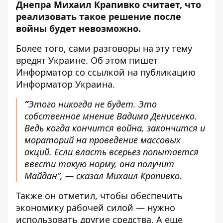
Днепра Михаил Крапивко считает, что
реализовать такое решение после
войны будет невозможно.
Более того, сами разговоры на эту тему
вредят Украине. Об этом пишет
Информатор со ссылкой на публикацию
Информатор Украина.
“
Этого никогда не будет. Это
собственное мнение Вадима Денисенко.
Ведь когда кончится война, закончится и
мораторий на проведение массовых
акций. Если власть всерьез попытается
ввести такую ​​норму, она получит
Майдан”, — сказал Михаил Крапивко.
Также он отметил, чтобы обеспечить
экономику рабочей силой — нужно
использовать другие средства. А еще