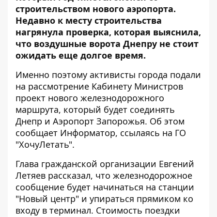
строительством нового аэропорта.
Недавно к месту строительства
нагрянула проверка, которая выяснила,
что воздушные ворота Днепру не стоит
ожидать еще долгое время.
Именно поэтому активисты города подали
на рассмотрение Кабинету Министров
проект нового железнодорожного
маршрута, который будет соединять
Днепр и Аэропорт Запорожья. Об этом
сообщает
Информатор
, ссылаясь на ГО
"ХочуЛетать"
.
Глава гражданской организации Евгений
Летяев рассказал, что железнодорожное
сообщение будет начинаться на станции
"Новый центр" и упираться прямиком ко
входу в терминал. Стоимость поездки