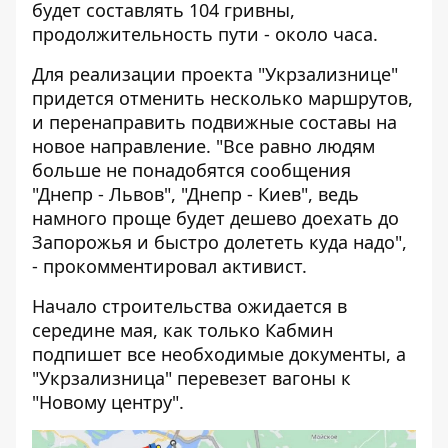
будет составлять 104 гривны,
продолжительность пути - около часа.
Для реализации проекта "Укрзализнице"
придется отменить несколько маршрутов,
и перенаправить подвижные составы на
новое направление. "Все равно людям
больше не понадобятся сообщения
"Днепр - Львов", "Днепр - Киев", ведь
намного проще будет дешево доехать до
Запорожья и быстро долететь куда надо",
- прокомментировал активист.
Начало строительства ожидается в
середине мая, как только Кабмин
подпишет все необходимые документы, а
"Укрзализница" перевезет вагоны к
"Новому центру".