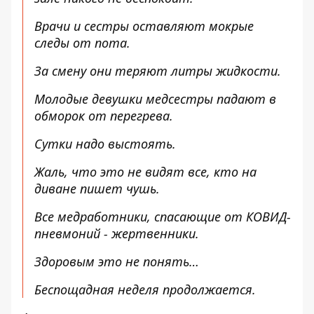
Врачи и сестры оставляют мокрые
следы от пота.
За смену они теряют литры жидкости.
Молодые девушки медсестры падают в
обморок от перегрева.
Сутки надо выстоять.
Жаль, что это не видят все, кто на
диване пишет чушь.
Все медработники, спасающие от КОВИД-
пневмоний - жертвенники.
Здоровым это не понять…
Беспощадная неделя продолжается.