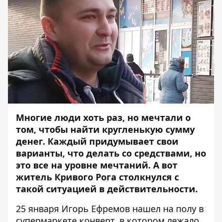
Многие люди хоть раз, но мечтали о
том, чтобы найти кругленькую сумму
денег. Каждый придумывает свои
варианты, что делать со средствами, но
это все на уровне мечтаний. А вот
житель Кривого Рога столкнулся с
такой ситуацией в действительности.
25 января Игорь Ефремов нашел на полу в
супермаркете конверт, в котором лежало