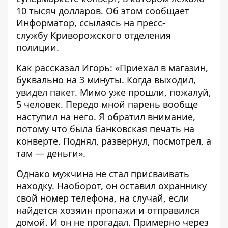
10 тысяч долларов. Об этом сообщает
Информатор
, ссылаясь на пресс-
службу Криворожского отделения
полиции.
Как рассказал Игорь: «Приехал в магазин,
буквально на 3 минуты. Когда выходил,
увидел пакет. Мимо уже прошли, пожалуй,
5 человек. Передо мной парень вообще
наступил на него. Я обратил внимание,
потому что была банковская печать на
конверте. Поднял, развернул, посмотрел, а
там — деньги».
Однако мужчина не стал присваивать
находку. Наоборот, он оставил охраннику
свой номер телефона, на случай, если
найдется хозяин пропажи и отправился
домой. И он не прогадал. Примерно через