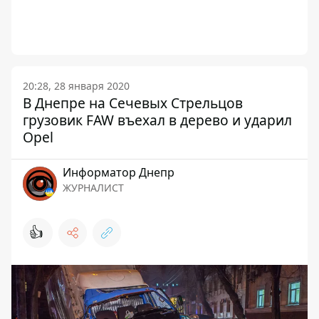
20:28, 28 января 2020
В Днепре на Сечевых Стрельцов
грузовик FAW въехал в дерево и ударил
Opel
Информатор Днепр
ЖУРНАЛИСТ
👍