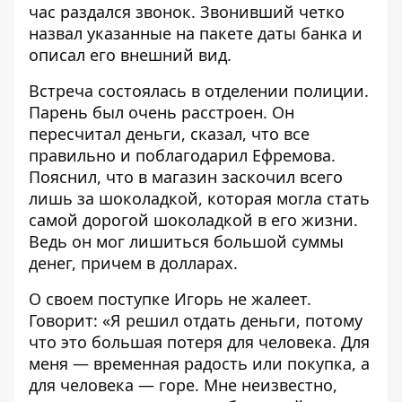
час раздался звонок. Звонивший четко
назвал указанные на пакете даты банка и
описал его внешний вид.
Встреча состоялась в отделении полиции.
Парень был очень расстроен. Он
пересчитал деньги, сказал, что все
правильно и поблагодарил Ефремова.
Пояснил, что в магазин заскочил всего
лишь за шоколадкой, которая могла стать
самой дорогой шоколадкой в его жизни.
Ведь он мог лишиться большой суммы
денег, причем в долларах.
О своем поступке Игорь не жалеет.
Говорит: «Я решил отдать деньги, потому
что это большая потеря для человека. Для
меня — временная радость или покупка, а
для человека — горе. Мне неизвестно,