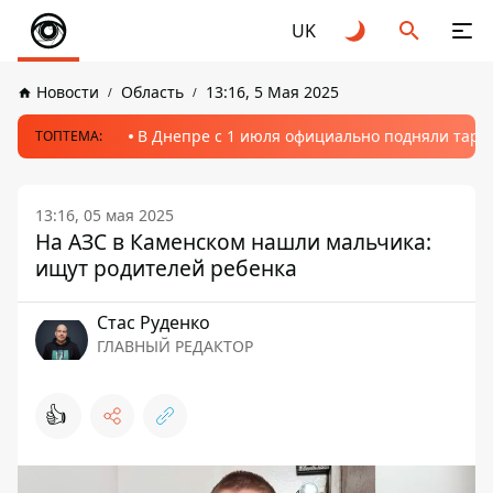
UK
Новости
Область
13:16, 5 Мая 2025
В Днепре с 1 июля официально подняли тариф
ТОПТЕМА:
13:16, 05 мая 2025
На АЗС в Каменском нашли мальчика:
ищут родителей ребенка
Стаc Руденко
ГЛАВНЫЙ РЕДАКТОР
👍