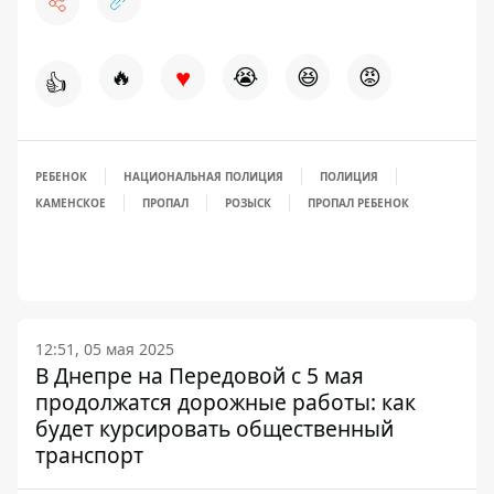
♥
🔥
😭
😆
😡
👍
РЕБЕНОК
НАЦИОНАЛЬНАЯ ПОЛИЦИЯ
ПОЛИЦИЯ
КАМЕНСКОЕ
ПРОПАЛ
РОЗЫСК
ПРОПАЛ РЕБЕНОК
12:51, 05 мая 2025
В Днепре на Передовой с 5 мая
продолжатся дорожные работы: как
будет курсировать общественный
транспорт