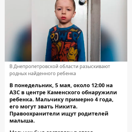
В Днепропетровской области разыскивают
родных найденного ребенка
В понедельник, 5 мая, около 12:00 на
АЗС в центре Каменского обнаружили
ребенка. Мальчику примерно 4 года,
его могут звать Никита.
Правоохранители ищут родителей
малыша.