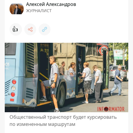
Алексей Александров
ЖУРНАЛИСТ
👍
Общественный транспорт будет курсировать
по измененным маршрутам