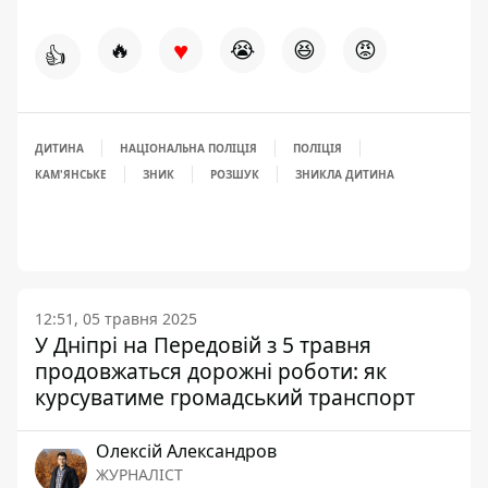
♥
🔥
😭
😆
😡
👍
ДИТИНА
НАЦІОНАЛЬНА ПОЛІЦІЯ
ПОЛІЦІЯ
КАМ'ЯНСЬКЕ
ЗНИК
РОЗШУК
ЗНИКЛА ДИТИНА
12:51, 05 травня 2025
У Дніпрі на Передовій з 5 травня
продовжаться дорожні роботи: як
курсуватиме громадський транспорт
Олексій Александров
ЖУРНАЛІСТ