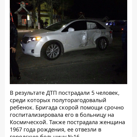
В результате ДТП пострадали 5 человек,
среди которых полуторагодовалый
ребенок. Бригада скорой помощи срочно
госпитализировала его в больницу на
Космической. Также пострадала женщина
1967 года рождения, ее отвезли в
городскую больницу №16.