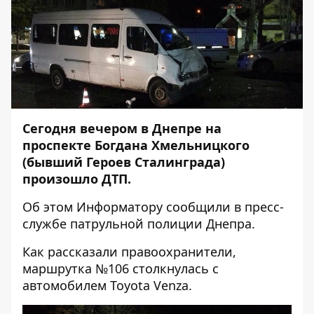
Сегодня вечером в Днепре на
проспекте Богдана Хмельницкого
(бывший Героев Сталинграда)
произошло ДТП.
Об этом
Информатору
сообщили в пресс-
службе патрульной полиции Днепра.
Как рассказали правоохранители,
маршрутка №106 столкнулась с
автомобилем Toyota Venza.