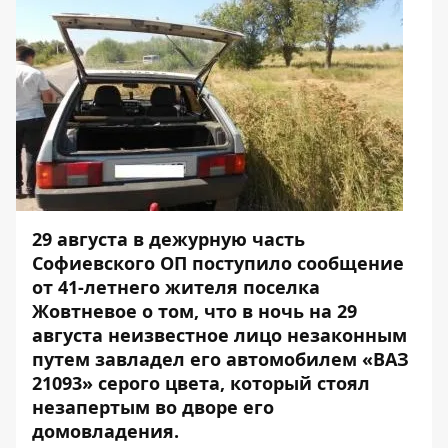
29 августа в дежурную часть
Софиевского ОП поступило сообщение
от 41-летнего жителя поселка
Жовтневое о том, что в ночь на 29
августа неизвестное лицо незаконным
путем завладел его автомобилем «ВАЗ
21093» серого цвета, который стоял
незапертым во дворе его
домовладения.