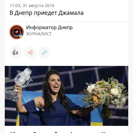
11:03, 31 августа 2016
В Днепр приедет Джамала
Информатор Днепр
ЖУРНАЛИСТ
👍