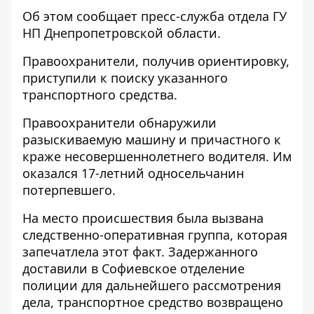
Об этом сообщает пресс-служба отдела ГУ
НП Днепропетровской области.
Правоохранители, получив ориентировку,
приступили к поиску указанного
транспортного средства.
Правоохранители обнаружили
разыскиваемую машину и причастного к
краже несовершеннолетнего водителя. Им
оказался 17-летний односельчанин
потерпевшего.
На место происшествия была вызвана
следственно-оперативная группа, которая
запечатлела этот факт. Задержанного
доставили в Софиевское отделение
полиции для дальнейшего рассмотрения
дела, транспортное средство возвращено