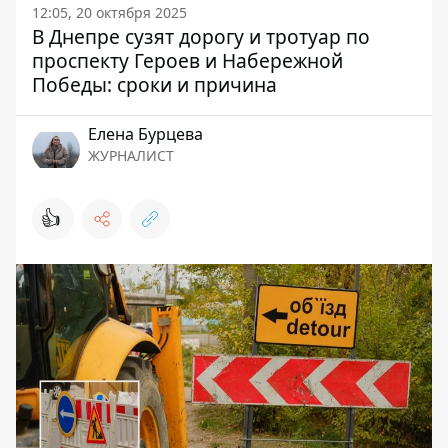
12:05, 20 октября 2025
В Днепре сузят дорогу и тротуар по
проспекту Героев и Набережной
Победы: сроки и причина
Елена Бурцева
ЖУРНАЛИСТ
👍